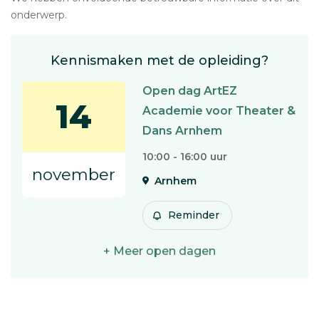
onderwerp.
Kennismaken met de opleiding?
Open dag ArtEZ
14
Academie voor Theater &
Dans Arnhem
10:00 - 16:00 uur
november
Arnhem
Reminder
+ Meer open dagen