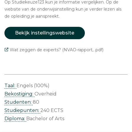
Op Studiekeuze123 kun je informatie vergelijken. Op de
website van de onderwijsinstelling kun je verder lezen als
de opleiding je aanspreekt.
Bekijk instellingswebsite
Wat zeggen de experts? (NVAO-rapport, .pdf)
Taal:
Engels (100%)
Bekostiging:
Overheid
Studenten:
80
Studiepunten:
240 ECTS
Diploma:
Bachelor of Arts