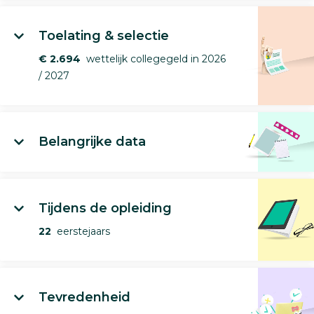
Toelating & selectie
€ 2.694
wettelijk collegegeld in 2026
/ 2027
Belangrijke data
Tijdens de opleiding
22
eerstejaars
Tevredenheid