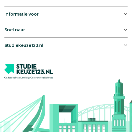
Informatie voor
Snel naar
Studiekeuze123.nl