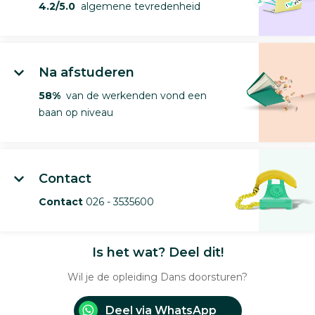
4.2/5.0
algemene tevredenheid
Na afstuderen
58%
van de werkenden vond een
baan op niveau
Contact
Contact
026 - 3535600
Is het wat? Deel dit!
Wil je de opleiding Dans doorsturen?
Deel via WhatsApp