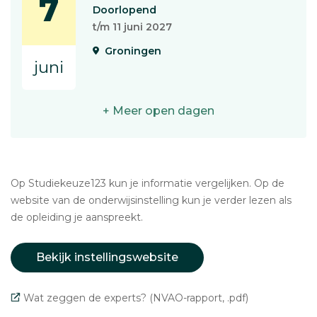
7
Doorlopend
t/m 11 juni 2027
Groningen
juni
+ Meer open dagen
Op Studiekeuze123 kun je informatie vergelijken. Op de
website van de onderwijsinstelling kun je verder lezen als
de opleiding je aanspreekt.
Bekijk instellingswebsite
Wat zeggen de experts? (NVAO-rapport, .pdf)