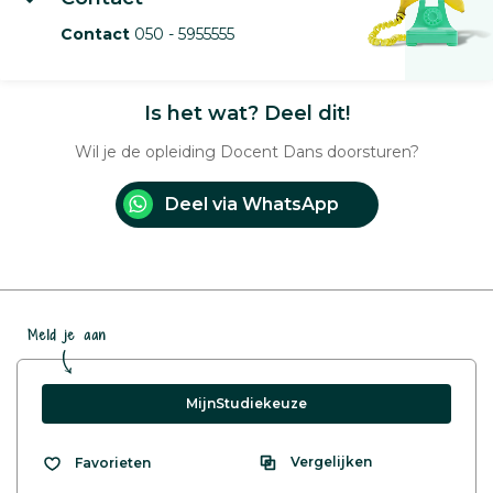
Contact
050 - 5955555
Is het wat? Deel dit!
Wil je de opleiding Docent Dans doorsturen?
Deel via WhatsApp
Meld je aan
MijnStudiekeuze
Vergelijken
Favorieten