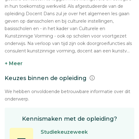
in hun toekomstig werkveld. Als afgestudeerde van de
opleiding Docent Dans zul je over het algemeen les gaan
geven op dansscholen en bij culturele instellingen,
basisscholen en - in het kader van Culturele en
Kunstzinnige Vorming - ook op scholen voor voortgezet
onderwijs. Na verloop van tijd zijn ook doorgroeifuncties als
consulent kunstzinnige vorming, docent aan een kunstv...
+ Meer
Keuzes binnen de opleiding
We hebben onvoldoende betrouwbare informatie over dit
onderwerp.
Kennismaken met de opleiding?
Studiekeuzeweek