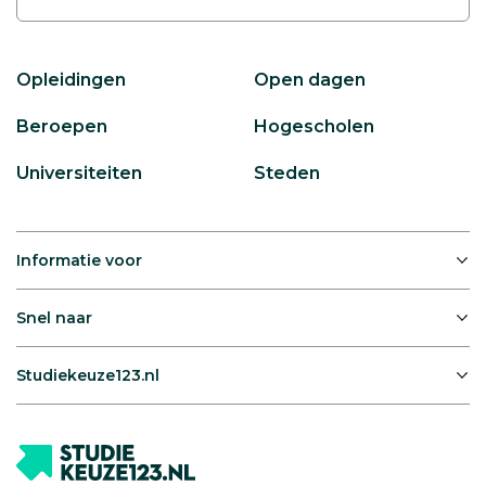
Opleidingen
Open dagen
Beroepen
Hogescholen
Universiteiten
Steden
Informatie voor
Snel naar
Studiekeuze123.nl