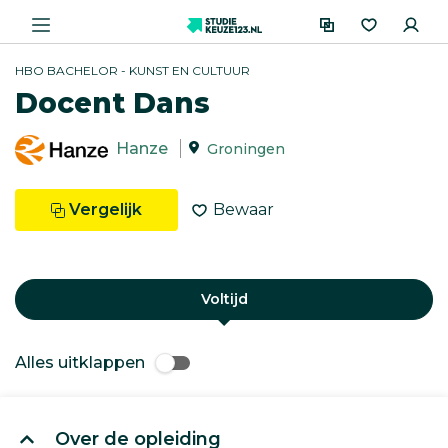
HBO BACHELOR - KUNST EN CULTUUR
Docent Dans
Hanze
Groningen
Vergelijk
Bewaar
Voltijd
Alles uitklappen
Over de opleiding