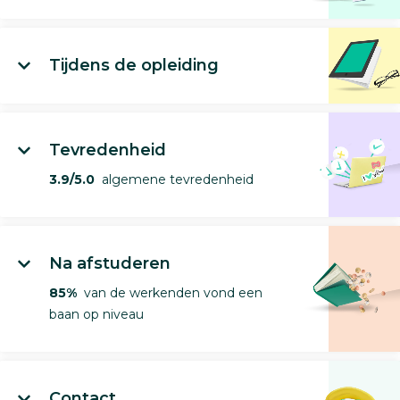
Tijdens de opleiding
Tevredenheid
3.9/5.0
algemene tevredenheid
Na afstuderen
85%
van de werkenden vond een
baan op niveau
Contact