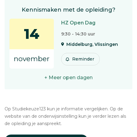
Kennismaken met de opleiding?
HZ Open Dag
14
9:30 - 14:30 uur
Middelburg, Vlissingen
november
Reminder
+ Meer open dagen
Op Studiekeuze123 kun je informatie vergelijken. Op de
website van de onderwijsinstelling kun je verder lezen als
de opleiding je aanspreekt.