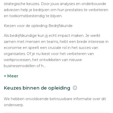
strategische keuzes. Door jouw analyses en onderbouwde
adviezen help je bedrijven om hun prestaties te verbeteren
en toekomstbestendig te blijven.
Kiezen voor de opleiding Bedrijfskunde
Als bedrijfskundige kun jij echt impact maken. Je werkt
samen met mensen en teams, hebt een brede interesse in
economie en speelt een cruciale rol in het succes van
organisaties. Of je nu kiest voor het verbeteren van
werkprocessen, het ontwikkelen van nieuwe
businessmodellen of h...
+ Meer
Keuzes binnen de opleiding
We hebben onvoldoende betrouwbare informatie over dit
onderwerp.