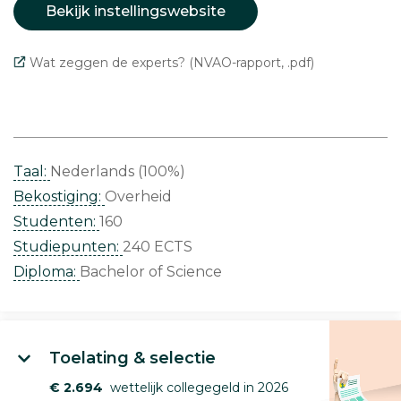
Bekijk instellingswebsite
Wat zeggen de experts? (NVAO-rapport, .pdf)
Taal:
Nederlands (100%)
Bekostiging:
Overheid
Studenten:
160
Studiepunten:
240 ECTS
Diploma:
Bachelor of Science
Toelating & selectie
€ 2.694
wettelijk collegegeld in 2026