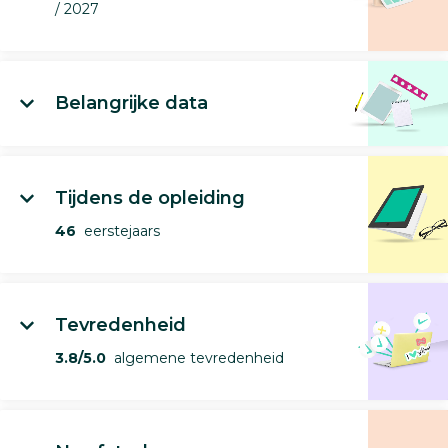
/ 2027
Belangrijke data
Tijdens de opleiding
46
eerstejaars
Tevredenheid
3.8/5.0
algemene tevredenheid