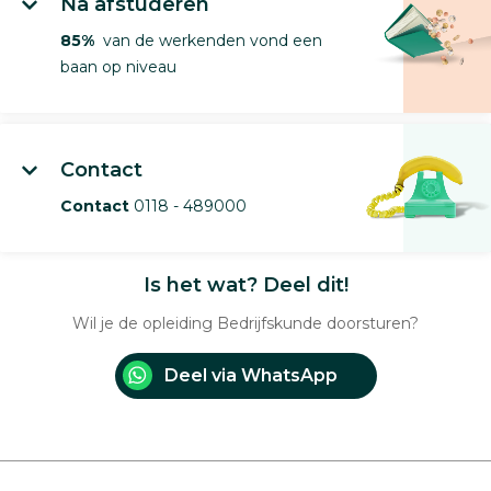
Na afstuderen
85%
van de werkenden vond een
baan op niveau
Contact
Contact
0118 - 489000
Is het wat? Deel dit!
Wil je de opleiding Bedrijfskunde doorsturen?
Deel via WhatsApp