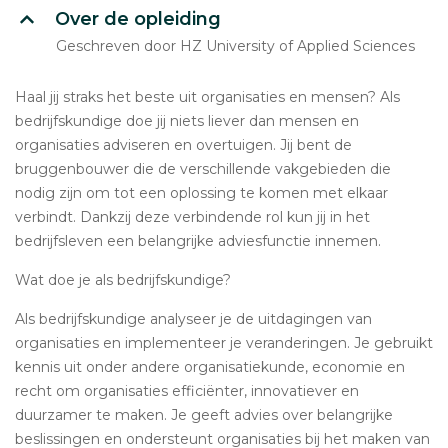
Over de opleiding
Geschreven door HZ University of Applied Sciences
Haal jij straks het beste uit organisaties en mensen? Als
bedrijfskundige doe jij niets liever dan mensen en
organisaties adviseren en overtuigen. Jij bent de
bruggenbouwer die de verschillende vakgebieden die
nodig zijn om tot een oplossing te komen met elkaar
verbindt. Dankzij deze verbindende rol kun jij in het
bedrijfsleven een belangrijke adviesfunctie innemen.
Wat doe je als bedrijfskundige?
Als bedrijfskundige analyseer je de uitdagingen van
organisaties en implementeer je veranderingen. Je gebruikt
kennis uit onder andere organisatiekunde, economie en
recht om organisaties efficiënter, innovatiever en
duurzamer te maken. Je geeft advies over belangrijke
beslissingen en ondersteunt organisaties bij het maken van