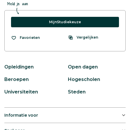
Meld je aan
MijnStudiekeuze
Vergelijken
Favorieten
Opleidingen
Open dagen
Beroepen
Hogescholen
Universiteiten
Steden
Informatie voor