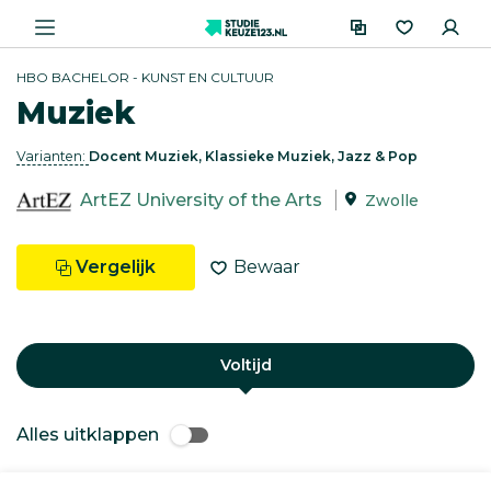
HBO BACHELOR - KUNST EN CULTUUR
Muziek
Varianten:
Docent Muziek, Klassieke Muziek, Jazz & Pop
ArtEZ University of the Arts
Zwolle
Vergelijk
Bewaar
Voltijd
Alles uitklappen