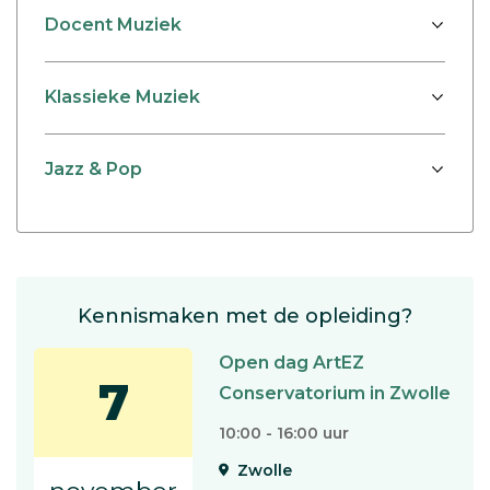
Docent Muziek
Klassieke Muziek
Jazz & Pop
Kennismaken met de opleiding?
Open dag ArtEZ
7
Conservatorium in Zwolle
10:00 - 16:00 uur
Zwolle