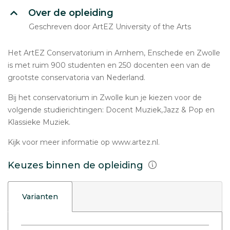
Over de opleiding
Geschreven door ArtEZ University of the Arts
Het ArtEZ Conservatorium in Arnhem, Enschede en Zwolle
is met ruim 900 studenten en 250 docenten een van de
grootste conservatoria van Nederland.
Bij het conservatorium in Zwolle kun je kiezen voor de
volgende studierichtingen: Docent Muziek,Jazz & Pop en
Klassieke Muziek.
Kijk voor meer informatie op www.artez.nl.
Keuzes binnen de opleiding
Varianten