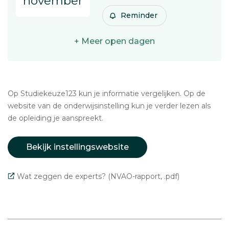
november
Reminder
+ Meer open dagen
Op Studiekeuze123 kun je informatie vergelijken. Op de
website van de onderwijsinstelling kun je verder lezen als
de opleiding je aanspreekt.
Bekijk instellingswebsite
Wat zeggen de experts? (NVAO-rapport, .pdf)