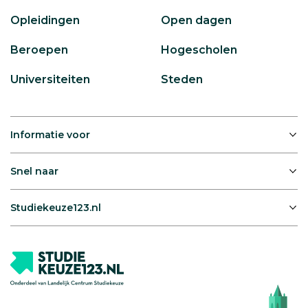
Opleidingen
Open dagen
Beroepen
Hogescholen
Universiteiten
Steden
Informatie voor
Snel naar
Studiekeuze123.nl