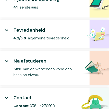
41
eerstejaars
Tevredenheid
4.2/5.0
algemene tevredenheid
Na afstuderen
60%
van de werkenden vond een
baan op niveau
Contact
Contact
038 - 4270500