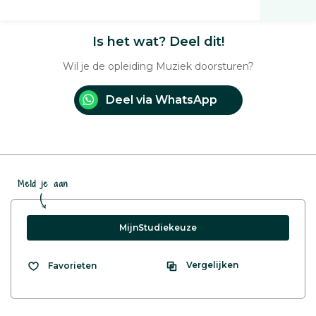
Is het wat? Deel dit!
Wil je de opleiding Muziek doorsturen?
Deel via WhatsApp
Meld je aan
MijnStudiekeuze
Vergelijken
Favorieten