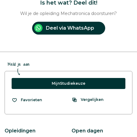
Is het wat? Deel dit!
Wil je de opleiding Mechatronica doorsturen?
Deel via WhatsApp
Meld je aan
MijnStudiekeuze
Vergelijken
Favorieten
Opleidingen
Open dagen