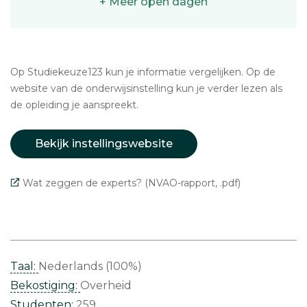
+ Meer open dagen
Op Studiekeuze123 kun je informatie vergelijken. Op de
website van de onderwijsinstelling kun je verder lezen als
de opleiding je aanspreekt.
Bekijk instellingswebsite
Wat zeggen de experts? (NVAO-rapport, .pdf)
Taal:
Nederlands (100%)
Bekostiging:
Overheid
Studenten:
259