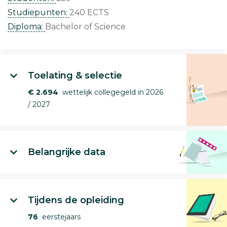
Studiepunten:
240 ECTS
Diploma:
Bachelor of Science
Toelating & selectie
€ 2.694
wettelijk collegegeld in 2026
/ 2027
Belangrijke data
Tijdens de opleiding
76
eerstejaars