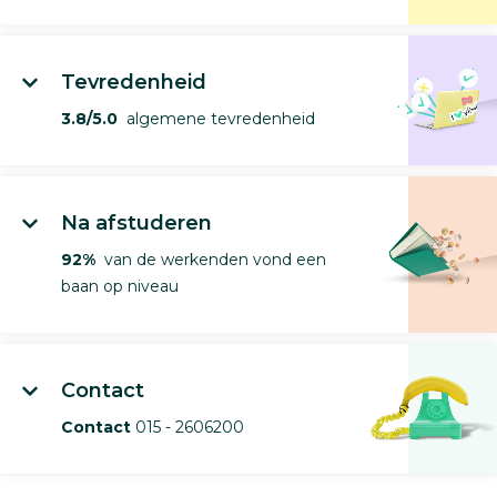
Tevredenheid
3.8/5.0
algemene tevredenheid
Na afstuderen
92%
van de werkenden vond een
baan op niveau
Contact
Contact
015 - 2606200