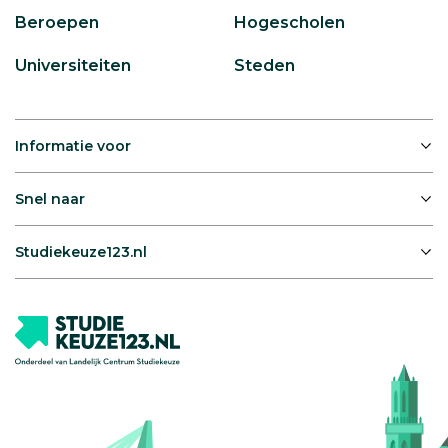
Beroepen
Hogescholen
Universiteiten
Steden
Informatie voor
Snel naar
Studiekeuze123.nl