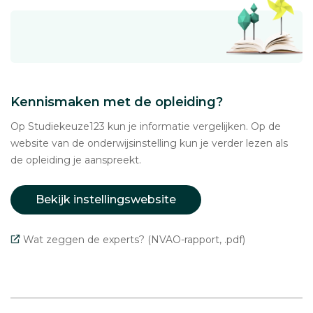
Kennismaken met de opleiding?
Op Studiekeuze123 kun je informatie vergelijken. Op de
website van de onderwijsinstelling kun je verder lezen als
de opleiding je aanspreekt.
Bekijk instellingswebsite
Wat zeggen de experts? (NVAO-rapport, .pdf)