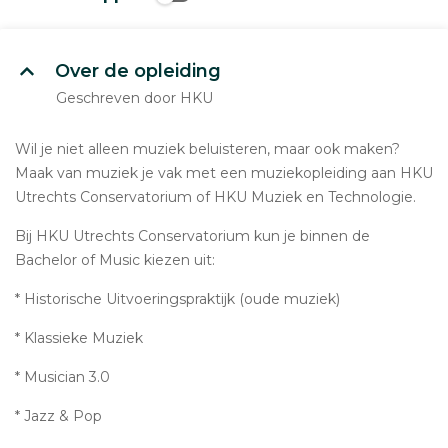
Over de opleiding
Geschreven door HKU
Wil je niet alleen muziek beluisteren, maar ook maken?
Maak van muziek je vak met een muziekopleiding aan HKU
Utrechts Conservatorium of HKU Muziek en Technologie.
Bij HKU Utrechts Conservatorium kun je binnen de
Bachelor of Music kiezen uit:
* Historische Uitvoeringspraktijk (oude muziek)
* Klassieke Muziek
* Musician 3.0
* Jazz & Pop