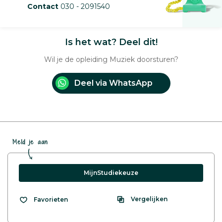
Contact
030 - 2091540
Is het wat? Deel dit!
Wil je de opleiding Muziek doorsturen?
Deel via WhatsApp
Meld je aan
MijnStudiekeuze
Vergelijken
Favorieten