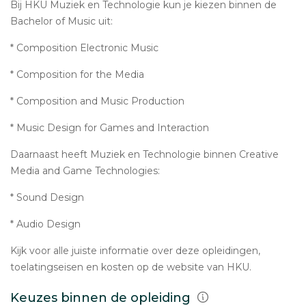
Bij HKU Muziek en Technologie kun je kiezen binnen de
Bachelor of Music uit:
* Composition Electronic Music
* Composition for the Media
* Composition and Music Production
* Music Design for Games and Interaction
Daarnaast heeft Muziek en Technologie binnen Creative
Media and Game Technologies:
* Sound Design
* Audio Design
Kijk voor alle juiste informatie over deze opleidingen,
toelatingseisen en kosten op de website van HKU.
Keuzes binnen de opleiding