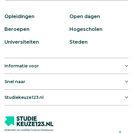
Opleidingen
Open dagen
Beroepen
Hogescholen
Universiteiten
Steden
Informatie voor
Snel naar
Studiekeuze123.nl