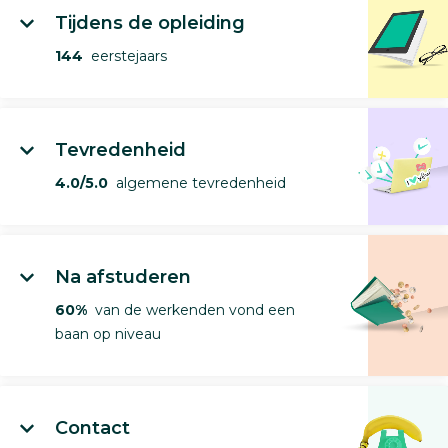
Tijdens de opleiding
144
eerstejaars
Tevredenheid
4.0/5.0
algemene tevredenheid
Na afstuderen
60%
van de werkenden vond een
baan op niveau
Contact