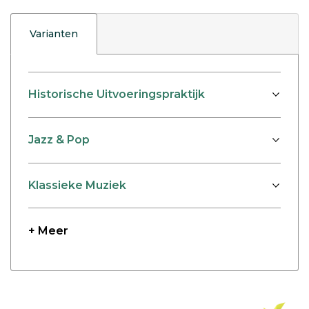
Varianten
Historische Uitvoeringspraktijk
Jazz & Pop
Klassieke Muziek
+ Meer