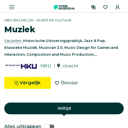
HBO BACHELOR - KUNST EN CULTUUR
Muziek
Varianten:
Historische Uitvoeringspraktijk, Jazz & Pop,
Klassieke Muziek, Musician 3.0, Music Design for Games and
Interaction, Composition and Music Production,...
HKU
Utrecht
Vergelijk
Bewaar
Voltijd
Alles uitklappen