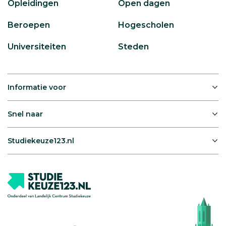
Opleidingen
Open dagen
Beroepen
Hogescholen
Universiteiten
Steden
Informatie voor
Snel naar
Studiekeuze123.nl