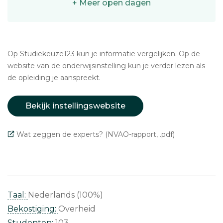
+ Meer open dagen
Op Studiekeuze123 kun je informatie vergelijken. Op de
website van de onderwijsinstelling kun je verder lezen als
de opleiding je aanspreekt.
Bekijk instellingswebsite
Wat zeggen de experts? (NVAO-rapport, .pdf)
Taal:
Nederlands (100%)
Bekostiging:
Overheid
Studenten:
103