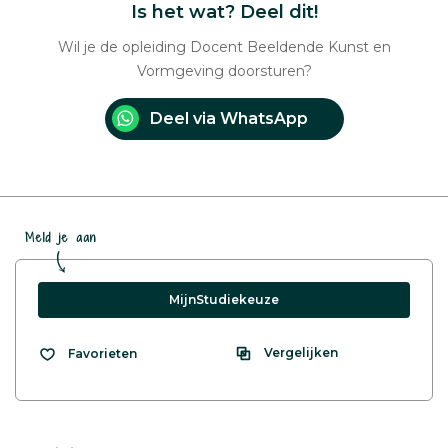
Is het wat? Deel dit!
Wil je de opleiding Docent Beeldende Kunst en
Vormgeving doorsturen?
Deel via WhatsApp
Meld je aan
MijnStudiekeuze
Vergelijken
Favorieten