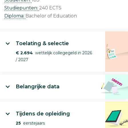
Studiepunten:
240 ECTS
Diploma:
Bachelor of Education
Toelating & selectie
€ 2.694
wettelijk collegegeld in 2026
/ 2027
Belangrijke data
Tijdens de opleiding
25
eerstejaars