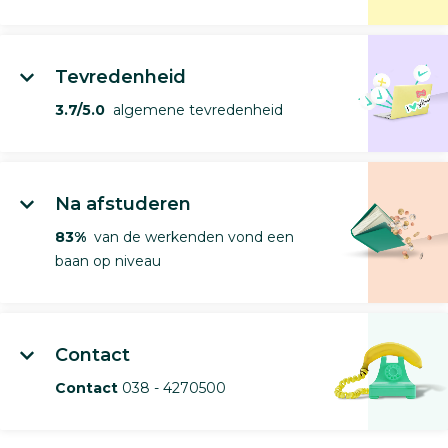
Tevredenheid
3.7/5.0
algemene tevredenheid
Na afstuderen
83%
van de werkenden vond een
baan op niveau
Contact
Contact
038 - 4270500