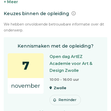
+ Meer
Keuzes binnen de opleiding
We hebben onvoldoende betrouwbare informatie over dit
onderwerp.
Kennismaken met de opleiding?
Open dag ArtEZ
7
Academie voor Art &
Design Zwolle
10:00 - 16:00 uur
november
Zwolle
Reminder