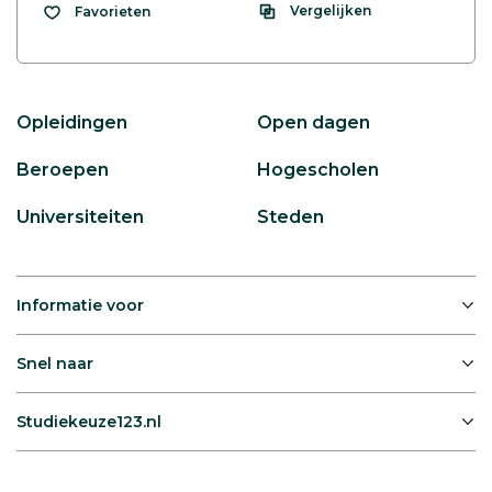
Vergelijken
Favorieten
Opleidingen
Open dagen
Beroepen
Hogescholen
Universiteiten
Steden
Informatie voor
Snel naar
Studiekeuze123.nl