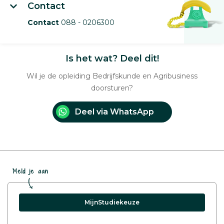
Contact
Contact
088 - 0206300
Is het wat? Deel dit!
Wil je de opleiding Bedrijfskunde en Agribusiness
doorsturen?
Deel via WhatsApp
Meld je aan
MijnStudiekeuze