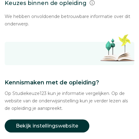
Keuzes binnen de opleiding
We hebben onvoldoende betrouwbare informatie over dit
onderwerp.
Kennismaken met de opleiding?
Op Studiekeuze123 kun je informatie vergelijken. Op de
website van de onderwijsinstelling kun je verder lezen als
de opleiding je aanspreekt.
Bekijk instellingswebsite