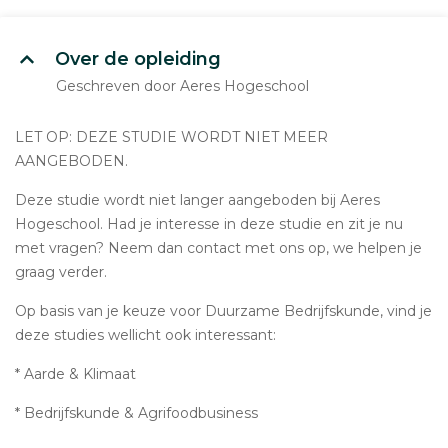
Over de opleiding
Geschreven door Aeres Hogeschool
LET OP: DEZE STUDIE WORDT NIET MEER
AANGEBODEN.
Deze studie wordt niet langer aangeboden bij Aeres
Hogeschool. Had je interesse in deze studie en zit je nu
met vragen? Neem dan contact met ons op, we helpen je
graag verder.
Op basis van je keuze voor Duurzame Bedrijfskunde, vind je
deze studies wellicht ook interessant:
* Aarde & Klimaat
* Bedrijfskunde & Agrifoodbusiness