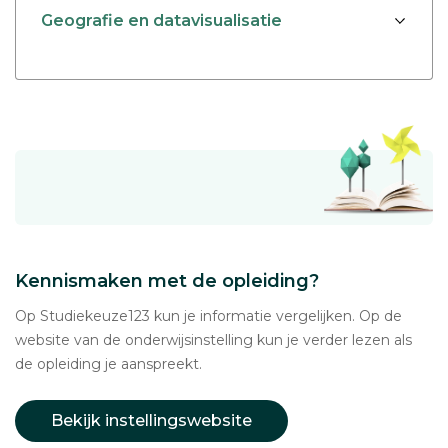
Geografie en datavisualisatie
Kennismaken met de opleiding?
Op Studiekeuze123 kun je informatie vergelijken. Op de
website van de onderwijsinstelling kun je verder lezen als
de opleiding je aanspreekt.
Bekijk instellingswebsite