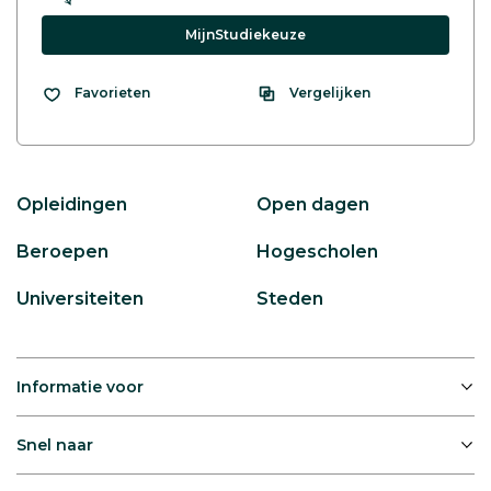
MijnStudiekeuze
Vergelijken
Favorieten
Opleidingen
Open dagen
Beroepen
Hogescholen
Universiteiten
Steden
Informatie voor
Snel naar