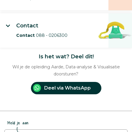
Contact
Contact
088 - 0206300
Is het wat? Deel dit!
Wil je de opleiding Aarde, Data-analyse & Visualisatie
doorsturen?
Deel via WhatsApp
Meld je aan