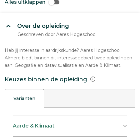
Alles uitklappen
Over de opleiding
Geschreven door Aeres Hogeschool
Heb jij interesse in aardrijkskunde? Aeres Hogeschool
Almere biedt binnen dit interessegebied twee opleidingen
aan: Geografie en datavisualisatie en Aarde & Klimaat.
Keuzes binnen de opleiding
Varianten
Aarde & Klimaat