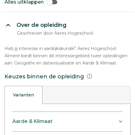
Alles uitklappen
Over de opleiding
Geschreven door Aeres Hogeschool
Heb jij interesse in aardrijkskunde? Aeres Hogeschool
Almere biedt binnen dit interessegebied twee opleidingen
aan: Geografie en datavisualisatie en Aarde & Klimaat.
Keuzes binnen de opleiding
Varianten
Aarde & Klimaat