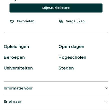
MijnStudiekeuze
Vergelijken
Favorieten
Opleidingen
Open dagen
Beroepen
Hogescholen
Universiteiten
Steden
Informatie voor
Snel naar