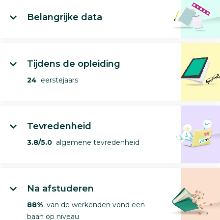
Belangrijke data
Tijdens de opleiding
24
eerstejaars
Tevredenheid
3.8/5.0
algemene tevredenheid
Na afstuderen
88%
van de werkenden vond een
baan op niveau