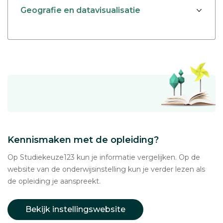
Geografie en datavisualisatie
Kennismaken met de opleiding?
Op Studiekeuze123 kun je informatie vergelijken. Op de
website van de onderwijsinstelling kun je verder lezen als
de opleiding je aanspreekt.
Bekijk instellingswebsite