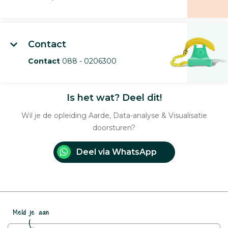
Contact
Contact
088 - 0206300
Is het wat? Deel dit!
Wil je de opleiding Aarde, Data-analyse & Visualisatie
doorsturen?
Deel via WhatsApp
Meld je aan