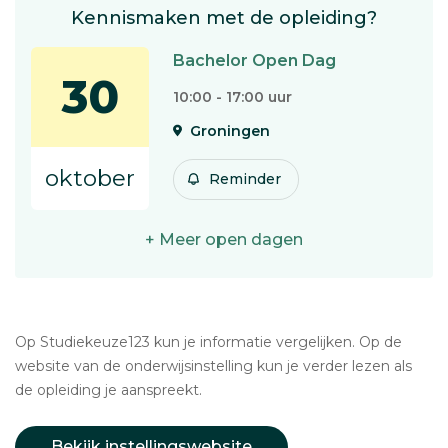
Kennismaken met de opleiding?
Bachelor Open Dag
30
10:00 - 17:00 uur
Groningen
oktober
Reminder
+ Meer open dagen
Op Studiekeuze123 kun je informatie vergelijken. Op de
website van de onderwijsinstelling kun je verder lezen als
de opleiding je aanspreekt.
Bekijk instellingswebsite