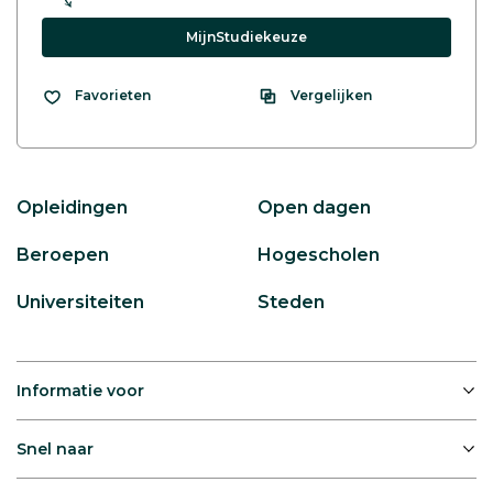
MijnStudiekeuze
Vergelijken
Favorieten
Opleidingen
Open dagen
Beroepen
Hogescholen
Universiteiten
Steden
Informatie voor
Snel naar