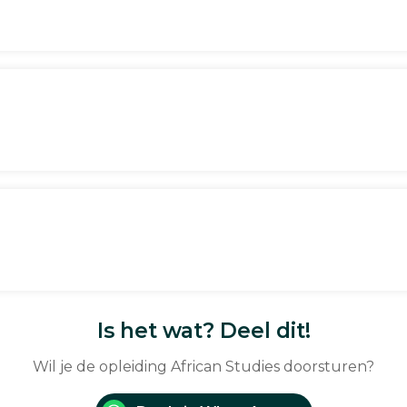
Is het wat? Deel dit!
Wil je de opleiding African Studies doorsturen?