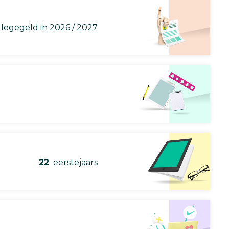
llegegeld in 2026 / 2027
22
eerstejaars