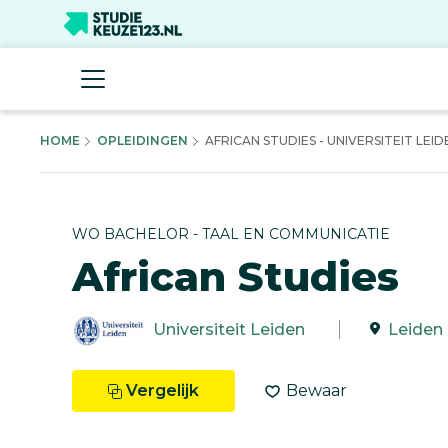
HOME
OPLEIDINGEN
AFRICAN STUDIES - UNIVERSITEIT LEID
WO BACHELOR - TAAL EN COMMUNICATIE
African Studies
Universiteit Leiden
Leiden
Vergelijk
Bewaar