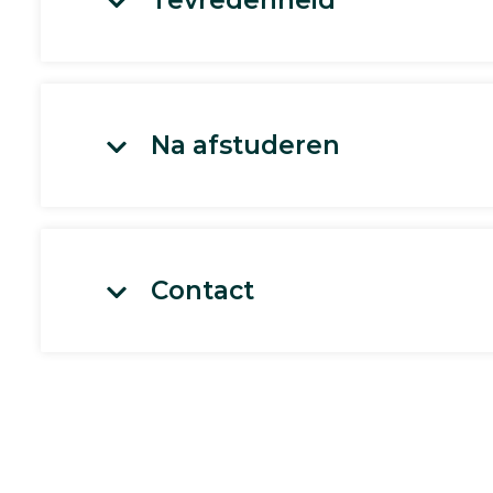
Na afstuderen
Contact