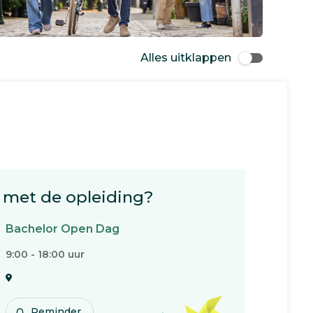
Alles uitklappen
met de opleiding?
Bachelor Open Dag
9:00 - 18:00 uur
Reminder