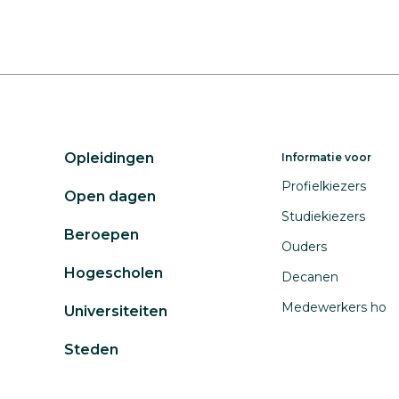
Opleidingen
Informatie voor
Profielkiezers
Open dagen
Studiekiezers
Beroepen
Ouders
Hogescholen
Decanen
Medewerkers ho
Universiteiten
Steden