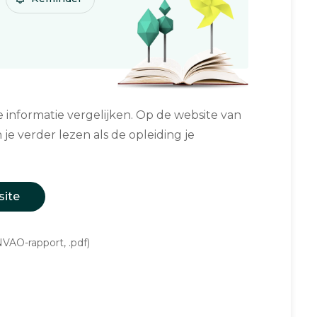
informatie vergelijken. Op de website van
 je verder lezen als de opleiding je
site
VAO-rapport, .pdf)