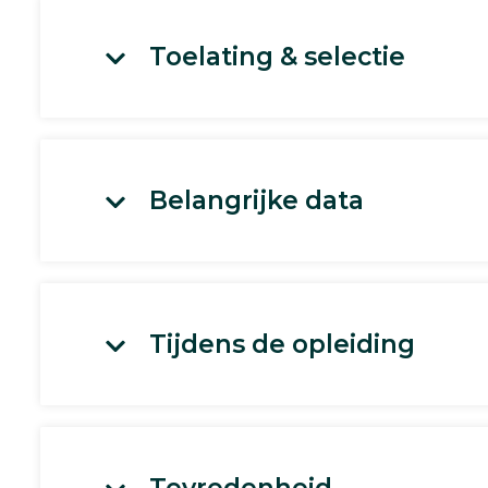
Toelating & selectie
Belangrijke data
Tijdens de opleiding
Tevredenheid