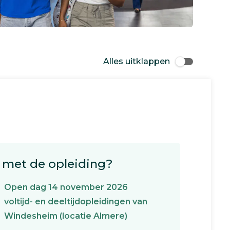
Alles uitklappen
met de opleiding?
Open dag 14 november 2026
voltijd- en deeltijdopleidingen van
Windesheim (locatie Almere)