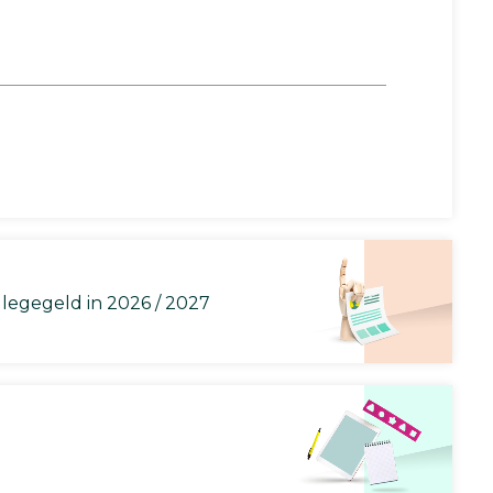
llegegeld in 2026 / 2027