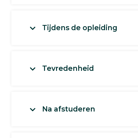
Tijdens de opleiding
Tevredenheid
Na afstuderen