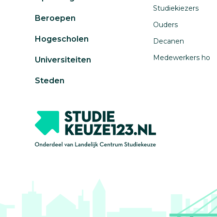
Studiekiezers
Beroepen
Ouders
Hogescholen
Decanen
Medewerkers ho
Universiteiten
Steden