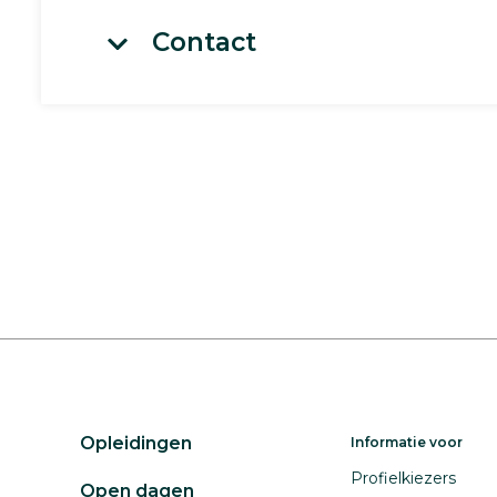
Contact
Opleidingen
Informatie voor
Profielkiezers
Open dagen