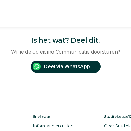
Is het wat? Deel dit!
Wil je de opleiding Communicatie doorsturen?
Deel via WhatsApp
Snel naar
Studiekeuze12
Informatie en uitleg
Over Studiek