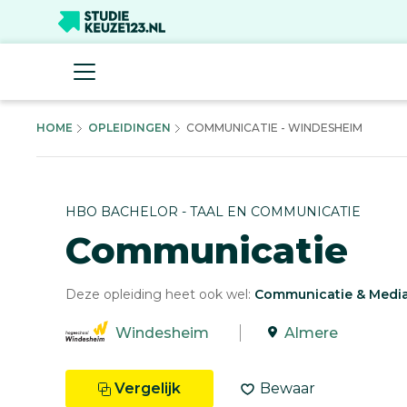
HOME
OPLEIDINGEN
COMMUNICATIE - WINDESHEIM
HBO BACHELOR - TAAL EN COMMUNICATIE
Communicatie
Deze opleiding heet ook wel:
Communicatie & Medi
Windesheim
Almere
Vergelijk
Bewaar