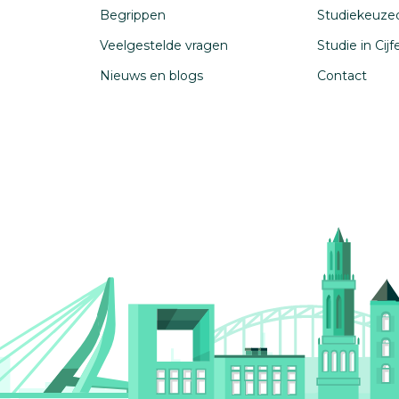
Begrippen
Studiekeuze
Veelgestelde vragen
Studie in Cij
Nieuws en blogs
Contact