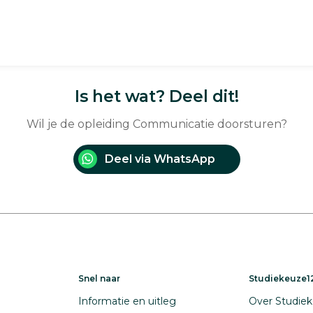
Is het wat? Deel dit!
Wil je de opleiding Communicatie doorsturen?
Deel via WhatsApp
Snel naar
Studiekeuze12
Informatie en uitleg
Over Studiek