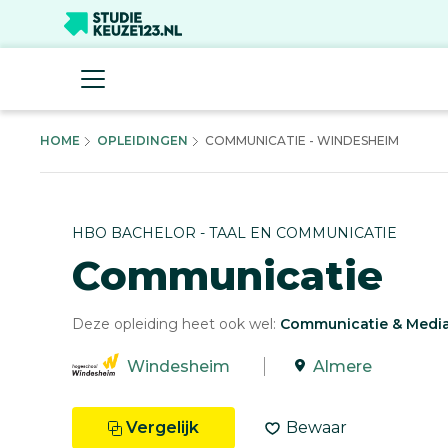
HOME
OPLEIDINGEN
COMMUNICATIE - WINDESHEIM
HBO BACHELOR - TAAL EN COMMUNICATIE
Communicatie
Deze opleiding heet ook wel:
Communicatie & Medi
Windesheim
Almere
Vergelijk
Bewaar