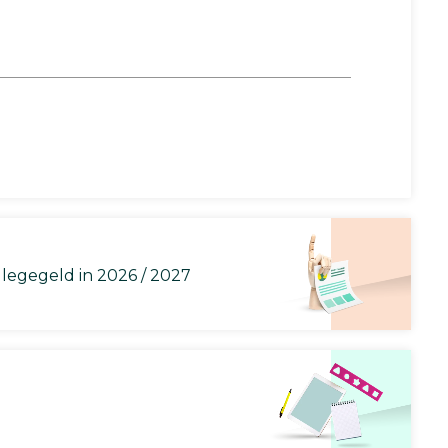
llegegeld in 2026 / 2027