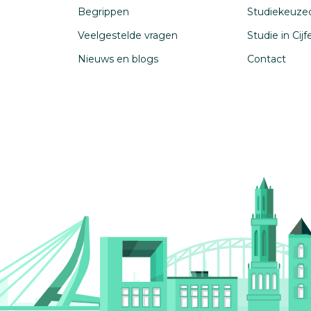
Begrippen
Studiekeuze
Veelgestelde vragen
Studie in Cij
Nieuws en blogs
Contact