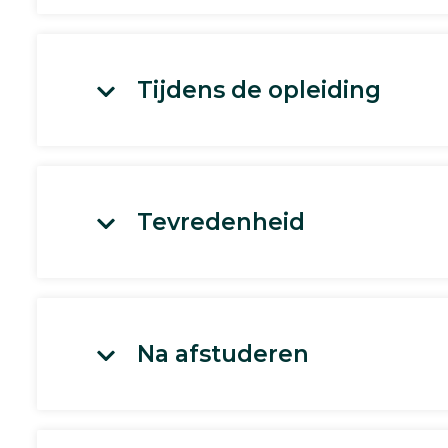
Tijdens de opleiding
Tevredenheid
Na afstuderen