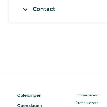
Contact
Opleidingen
Informatie voor
Profielkiezers
Open dagen