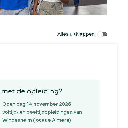
Alles uitklappen
met de opleiding?
Open dag 14 november 2026
voltijd- en deeltijdopleidingen van
Windesheim (locatie Almere)