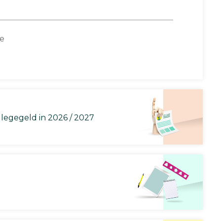
ce
llegegeld in 2026 / 2027