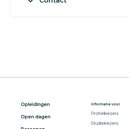
Contact
Opleidingen
Informatie voor
Profielkiezers
Open dagen
Studiekiezers