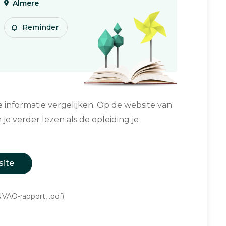
Almere
Reminder
informatie vergelijken. Op de website van
 je verder lezen als de opleiding je
site
VAO-rapport, .pdf)