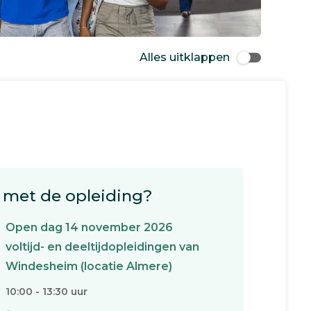
Alles uitklappen
met de opleiding?
Open dag 14 november 2026
voltijd- en deeltijdopleidingen van
Windesheim (locatie Almere)
10:00 - 13:30 uur