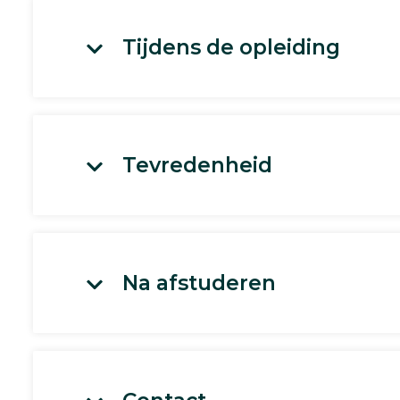
Tijdens de opleiding
Tevredenheid
Na afstuderen