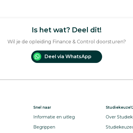
Is het wat? Deel dit!
Wil je de opleiding Finance & Control doorsturen?
Deel via WhatsApp
Snel naar
Studiekeuze12
Informatie en uitleg
Over Studiek
Begrippen
Studiekeuze