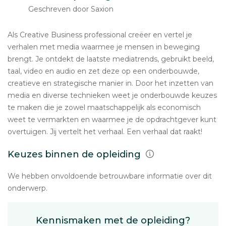
Geschreven door Saxion
Als Creative Business professional creëer en vertel je
verhalen met media waarmee je mensen in beweging
brengt. Je ontdekt de laatste mediatrends, gebruikt beeld,
taal, video en audio en zet deze op een onderbouwde,
creatieve en strategische manier in. Door het inzetten van
media en diverse technieken weet je onderbouwde keuzes
te maken die je zowel maatschappelijk als economisch
weet te vermarkten en waarmee je de opdrachtgever kunt
overtuigen. Jij vertelt het verhaal. Een verhaal dat raakt!
Keuzes binnen de opleiding
We hebben onvoldoende betrouwbare informatie over dit
onderwerp.
Kennismaken met de opleiding?