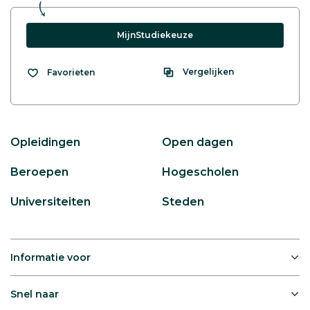
MijnStudiekeuze
Vergelijken
Favorieten
Opleidingen
Open dagen
Beroepen
Hogescholen
Universiteiten
Steden
Informatie voor
Snel naar