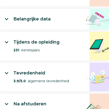
Belangrijke data
Tijdens de opleiding
231
eerstejaars
Tevredenheid
3.9/5.0
algemene tevredenheid
Na afstuderen