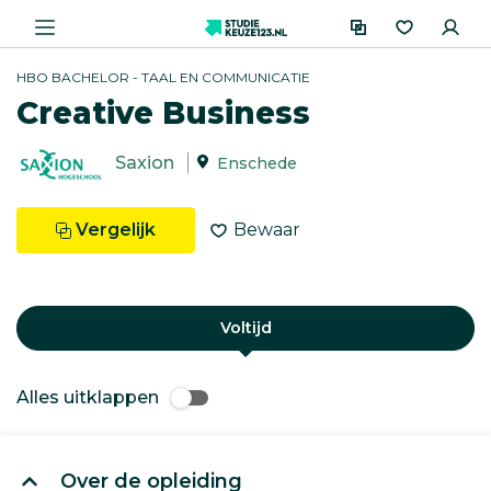
HBO BACHELOR - TAAL EN COMMUNICATIE
Creative Business
Saxion
Enschede
Vergelijk
Bewaar
Voltijd
Alles uitklappen
Over de opleiding