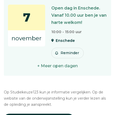
Open dag in Enschede.
7
Vanaf 10.00 uur ben je van
harte welkom!
10:00 - 15:00 uur
november
Enschede
Reminder
+ Meer open dagen
Op Studiekeuze123 kun je informatie vergelijken. Op de
website van de onderwijsinstelling kun je verder lezen als
de opleiding je aanspreekt.