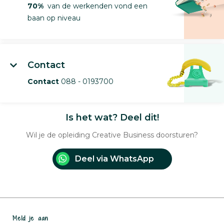
70%
van de werkenden vond een
baan op niveau
Contact
Contact
088 - 0193700
Is het wat? Deel dit!
Wil je de opleiding Creative Business doorsturen?
Deel via WhatsApp
Meld je aan