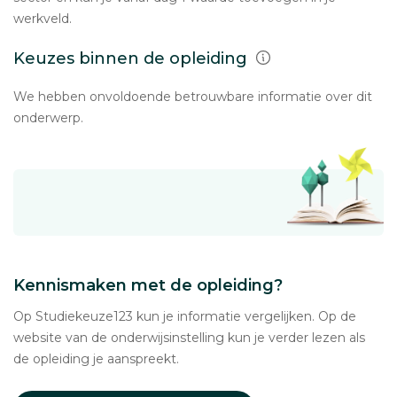
werkveld.
Keuzes binnen de opleiding
We hebben onvoldoende betrouwbare informatie over dit
onderwerp.
Kennismaken met de opleiding?
Op Studiekeuze123 kun je informatie vergelijken. Op de
website van de onderwijsinstelling kun je verder lezen als
de opleiding je aanspreekt.