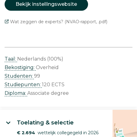
Bekijk instellingswebsite
Wat zeggen de experts? (NVAO-rapport, .pdf)
Taal:
Nederlands (100%)
Bekostiging:
Overheid
Studenten:
99
Studiepunten:
120 ECTS
Diploma:
Associate degree
Toelating & selectie
€ 2.694
wettelijk collegegeld in 2026