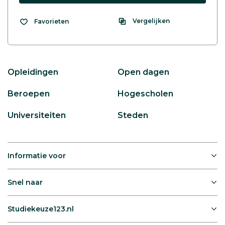
Vergelijken
Favorieten
Opleidingen
Open dagen
Beroepen
Hogescholen
Universiteiten
Steden
Informatie voor
Snel naar
Studiekeuze123.nl