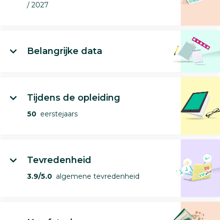
/ 2027
Belangrijke data
Tijdens de opleiding
50
eerstejaars
Tevredenheid
3.9/5.0
algemene tevredenheid