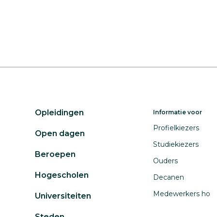
Opleidingen
Informatie voor
Profielkiezers
Open dagen
Studiekiezers
Beroepen
Ouders
Hogescholen
Decanen
Medewerkers ho
Universiteiten
Steden