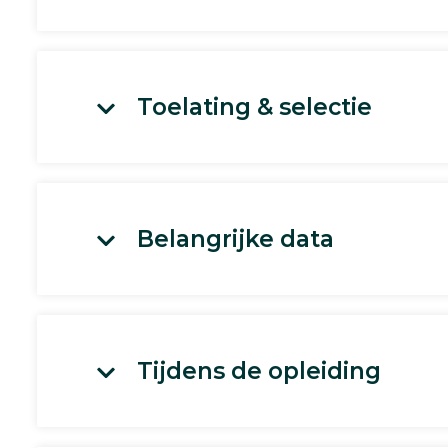
Toelating & selectie
Belangrijke data
Tijdens de opleiding