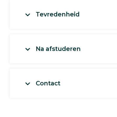
Tevredenheid
Na afstuderen
Contact