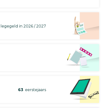
llegegeld in 2026 / 2027
63
eerstejaars