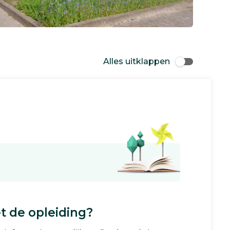
Alles uitklappen
 de opleiding?