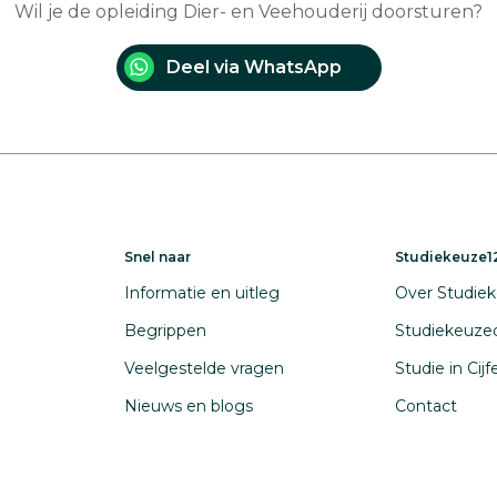
Wil je de opleiding Dier- en Veehouderij doorsturen?
Deel via WhatsApp
Snel naar
Studiekeuze12
Informatie en uitleg
Over Studiek
Begrippen
Studiekeuze
Veelgestelde vragen
Studie in Cij
Nieuws en blogs
Contact