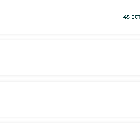
45 EC