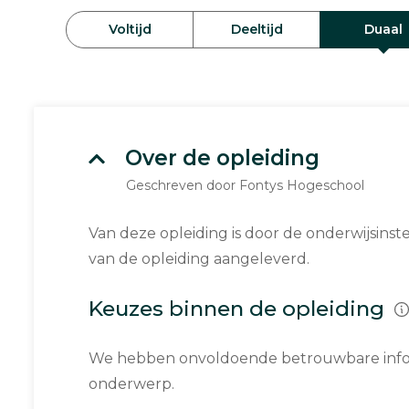
Voltijd
Deeltijd
Duaal
Over de opleiding
Geschreven door Fontys Hogeschool
Van deze opleiding is door de onderwijsinst
van de opleiding aangeleverd.
Keuzes binnen de opleiding
We hebben onvoldoende betrouwbare infor
onderwerp.