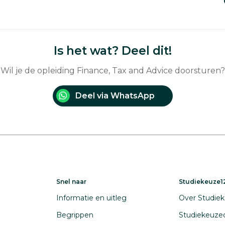
Is het wat? Deel dit!
Wil je de opleiding Finance, Tax and Advice doorsturen?
Deel via WhatsApp
Snel naar
Studiekeuze12
Informatie en uitleg
Over Studiek
Begrippen
Studiekeuze