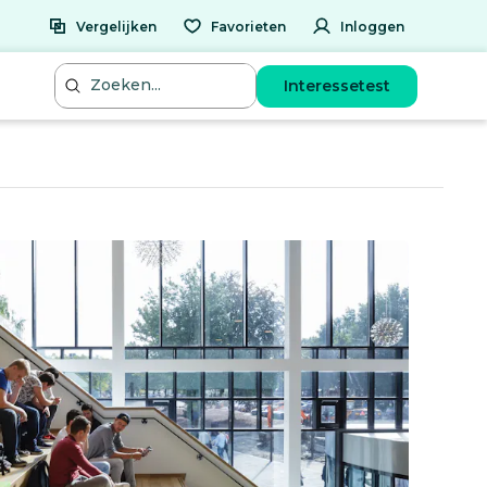
Vergelijken
Favorieten
Inloggen
Interessetest