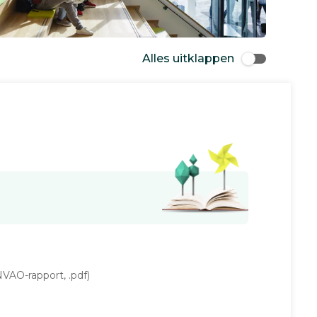
Alles uitklappen
VAO-rapport, .pdf)