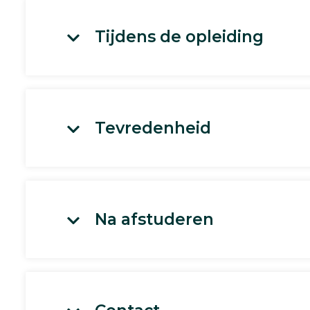
Tijdens de opleiding
Tevredenheid
Na afstuderen