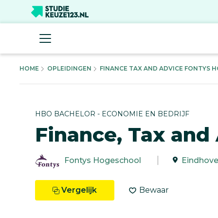
HOME
OPLEIDINGEN
FINANCE TAX AND ADVICE FONTYS H
HBO BACHELOR - ECONOMIE EN BEDRIJF
Finance, Tax and
Fontys Hogeschool
Eindhov
Vergelijk
Bewaar