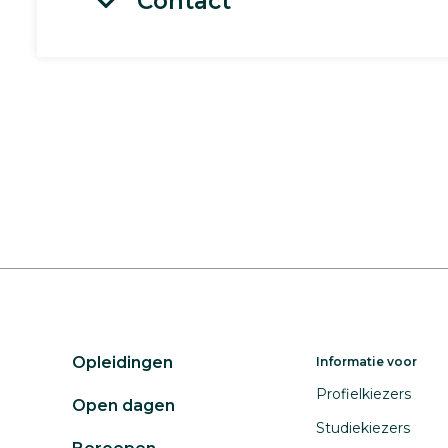
Contact
Opleidingen
Informatie voor
Profielkiezers
Open dagen
Studiekiezers