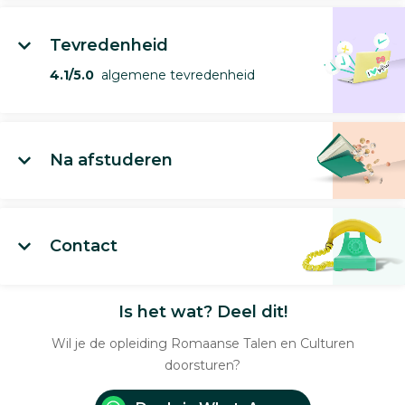
Tevredenheid
4.1/5.0
algemene tevredenheid
Na afstuderen
Contact
Is het wat? Deel dit!
Wil je de opleiding Romaanse Talen en Culturen
doorsturen?