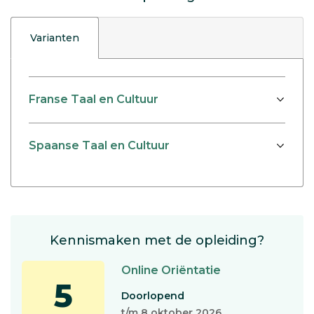
Varianten
Franse Taal en Cultuur
Spaanse Taal en Cultuur
Kennismaken met de opleiding?
Online Oriëntatie
5
Doorlopend
t/m 8 oktober 2026