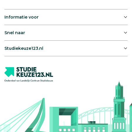
Informatie voor
Snel naar
Studiekeuze123.nl