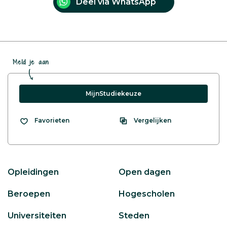
Deel via WhatsApp
Meld je aan
MijnStudiekeuze
Vergelijken
Favorieten
Opleidingen
Open dagen
Beroepen
Hogescholen
Universiteiten
Steden