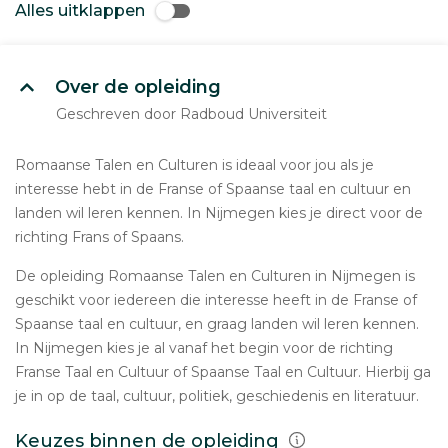
Alles uitklappen
Over de opleiding
Geschreven door Radboud Universiteit
Romaanse Talen en Culturen is ideaal voor jou als je
interesse hebt in de Franse of Spaanse taal en cultuur en
landen wil leren kennen. In Nijmegen kies je direct voor de
richting Frans of Spaans.
De opleiding Romaanse Talen en Culturen in Nijmegen is
geschikt voor iedereen die interesse heeft in de Franse of
Spaanse taal en cultuur, en graag landen wil leren kennen.
In Nijmegen kies je al vanaf het begin voor de richting
Franse Taal en Cultuur of Spaanse Taal en Cultuur. Hierbij ga
je in op de taal, cultuur, politiek, geschiedenis en literatuur.
Keuzes binnen de opleiding