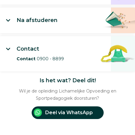
Na afstuderen
Contact
Contact
0900 - 8899
Is het wat? Deel dit!
Wil je de opleiding Lichamelijke Opvoeding en
Sportpedagogiek doorsturen?
Deel via WhatsApp