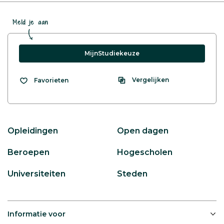
Meld je aan
MijnStudiekeuze
Vergelijken
Favorieten
Opleidingen
Open dagen
Beroepen
Hogescholen
Universiteiten
Steden
Informatie voor