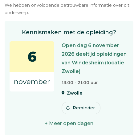
We hebben onvoldoende betrouwbare informatie over dit
onderwerp.
Kennismaken met de opleiding?
Open dag 6 november
6
2026 deeltijd opleidingen
van Windesheim (locatie
Zwolle)
november
13:00 - 21:00 uur
Zwolle
Reminder
+ Meer open dagen