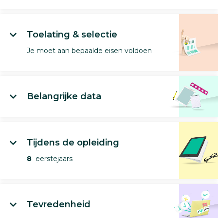
Toelating & selectie
Je moet aan bepaalde eisen voldoen
Belangrijke data
Tijdens de opleiding
8
eerstejaars
Tevredenheid