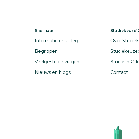
Snel naar
Studiekeuze12
Informatie en uitleg
Over Studiek
Begrippen
Studiekeuze
Veelgestelde vragen
Studie in Cij
Nieuws en blogs
Contact