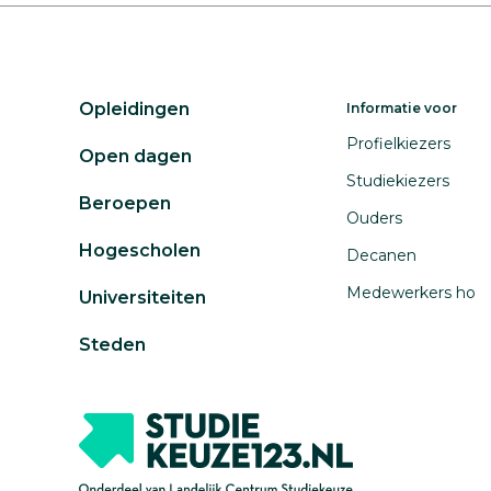
Opleidingen
Informatie voor
Profielkiezers
Open dagen
Studiekiezers
Beroepen
Ouders
Hogescholen
Decanen
Medewerkers ho
Universiteiten
Steden