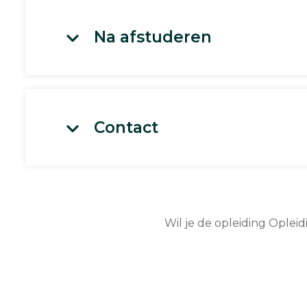
Na afstuderen
Contact
Wil je de opleiding Oplei