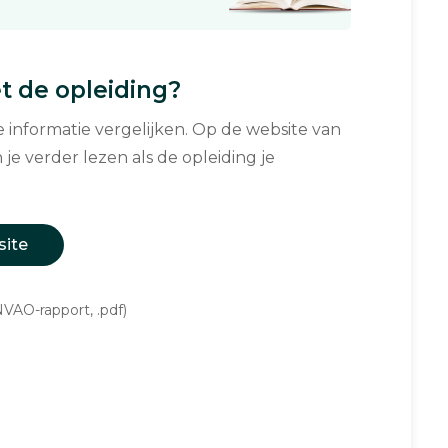
 de opleiding?
informatie vergelijken. Op de website van
 je verder lezen als de opleiding je
site
VAO-rapport, .pdf)