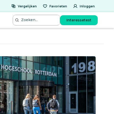
Vergelijken
Favorieten
Inloggen
Interessetest