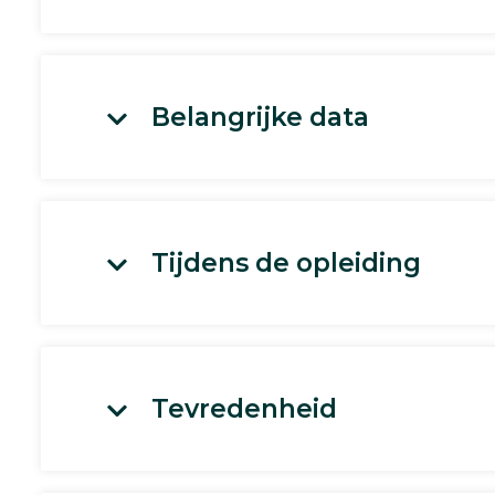
Belangrijke data
Tijdens de opleiding
Tevredenheid