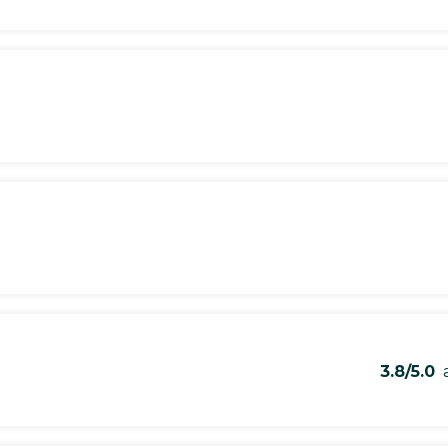
3.8/5.0
a