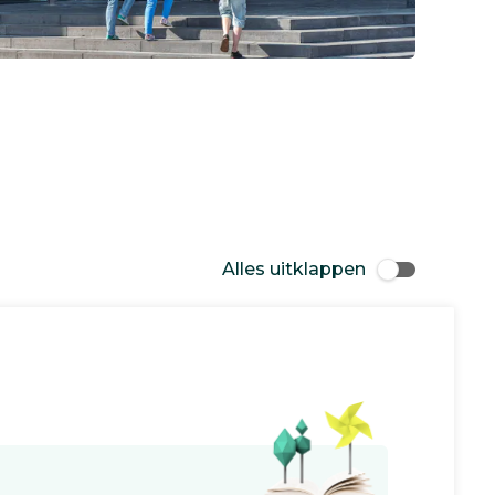
Alles uitklappen