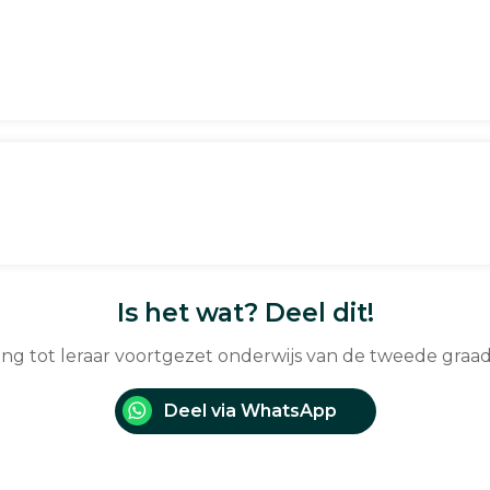
Is het wat? Deel dit!
ding tot leraar voortgezet onderwijs van de tweede gra
Deel via WhatsApp