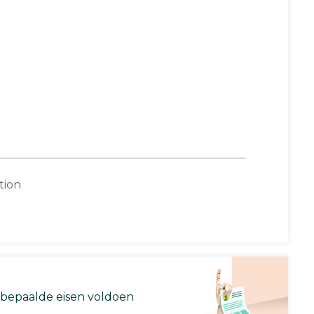
tion
 bepaalde eisen voldoen