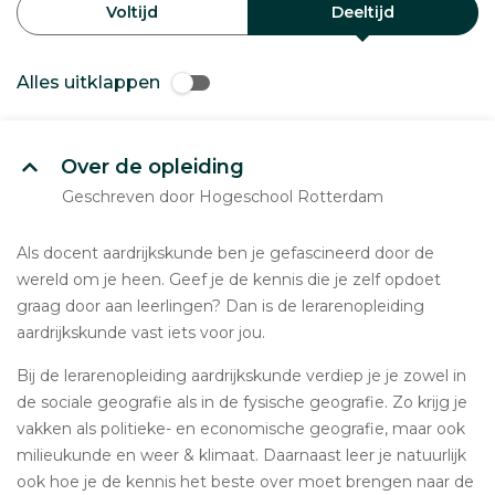
Voltijd
Deeltijd
Alles uitklappen
Over de opleiding
Geschreven door Hogeschool Rotterdam
Als docent aardrijkskunde ben je gefascineerd door de
wereld om je heen. Geef je de kennis die je zelf opdoet
graag door aan leerlingen? Dan is de lerarenopleiding
aardrijkskunde vast iets voor jou.
Bij de lerarenopleiding aardrijkskunde verdiep je je zowel in
de sociale geografie als in de fysische geografie. Zo krijg je
vakken als politieke- en economische geografie, maar ook
milieukunde en weer & klimaat. Daarnaast leer je natuurlijk
ook hoe je de kennis het beste over moet brengen naar de