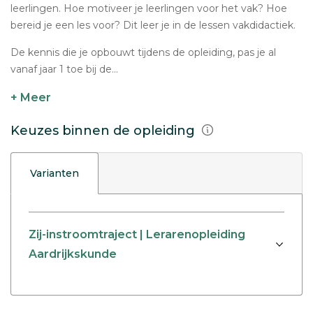
leerlingen. Hoe motiveer je leerlingen voor het vak? Hoe
bereid je een les voor? Dit leer je in de lessen vakdidactiek.
De kennis die je opbouwt tijdens de opleiding, pas je al
vanaf jaar 1 toe bij de...
+ Meer
Keuzes binnen de opleiding
Varianten
Zij-instroomtraject | Lerarenopleiding
Aardrijkskunde