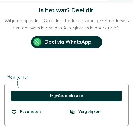
Is het wat? Deel dit!
Wil je de opleiding Opleiding tot leraar voortgezet onderwijs
van de tweede graad in Aardrijkskunde doorsturen?
Deel via WhatsApp
Meld je aan
MijnStudiekeuze
Vergelijken
Favorieten