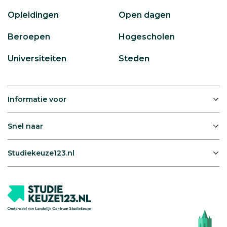
Opleidingen
Open dagen
Beroepen
Hogescholen
Universiteiten
Steden
Informatie voor
Snel naar
Studiekeuze123.nl