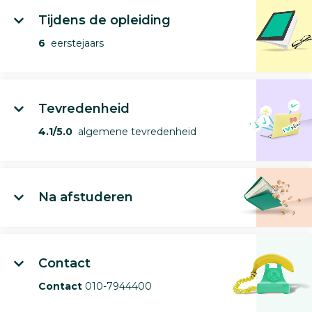
Tijdens de opleiding
6
eerstejaars
Tevredenheid
4.1/5.0
algemene tevredenheid
Na afstuderen
Contact
Contact
010-7944400