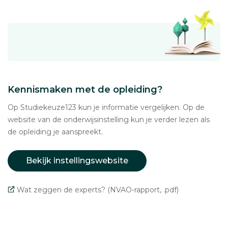
Kennismaken met de opleiding?
Op Studiekeuze123 kun je informatie vergelijken. Op de
website van de onderwijsinstelling kun je verder lezen als
de opleiding je aanspreekt.
Bekijk instellingswebsite
Wat zeggen de experts? (NVAO-rapport, .pdf)