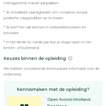
mensgerichte manier aanpakken.
* Je ontwikkelt vaardigheden om complexe sociaal-
juridische vraagstukken op te lossen.
* Je leert het vak kennen in veldwerkbezoeken en
excursies.
* In het derde en vierde jaar kun je stage lopen in het
binnen- of buitenland.
Keuzes binnen de opleiding
We hebben onvoldoende betrouwbare informatie over dit
onderwerp.
Kennismaken met de opleiding?
Open Avond Inholland