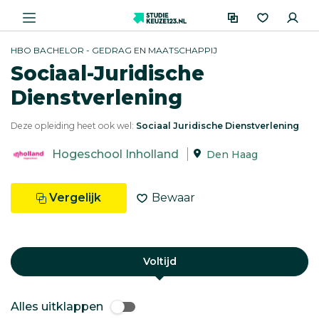
HBO BACHELOR - GEDRAG EN MAATSCHAPPIJ
Sociaal-Juridische
Dienstverlening
Deze opleiding heet ook wel:
Sociaal Juridische Dienstverlening
Hogeschool Inholland
Den Haag
Vergelijk
Bewaar
Voltijd
Alles uitklappen