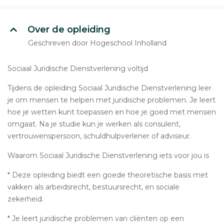
Over de opleiding
Geschreven door Hogeschool Inholland
Sociaal Juridische Dienstverlening voltijd
Tijdens de opleiding Sociaal Juridische Dienstverlening leer
je om mensen te helpen met juridische problemen. Je leert
hoe je wetten kunt toepassen en hoe je goed met mensen
omgaat. Na je studie kun je werken als consulent,
vertrouwenspersoon, schuldhulpverlener of adviseur.
Waarom Sociaal Juridische Dienstverlening iets voor jou is
* Deze opleiding biedt een goede theoretische basis met
vakken als arbeidsrecht, bestuursrecht, en sociale
zekerheid.
* Je leert juridische problemen van cliënten op een