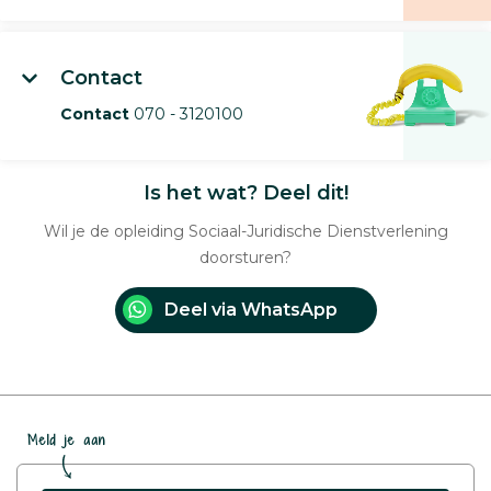
Contact
Contact
070 - 3120100
Is het wat? Deel dit!
Wil je de opleiding Sociaal-Juridische Dienstverlening
doorsturen?
Deel via WhatsApp
Meld je aan