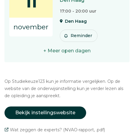
11
Den Haag
17:00 - 20:00 uur
Den Haag
november
Reminder
+ Meer open dagen
Op Studiekeuze123 kun je informatie vergelijken. Op de
website van de onderwijsinstelling kun je verder lezen als
de opleiding je aanspreekt.
Bekijk instellingswebsite
Wat zeggen de experts? (NVAO-rapport, .pdf)