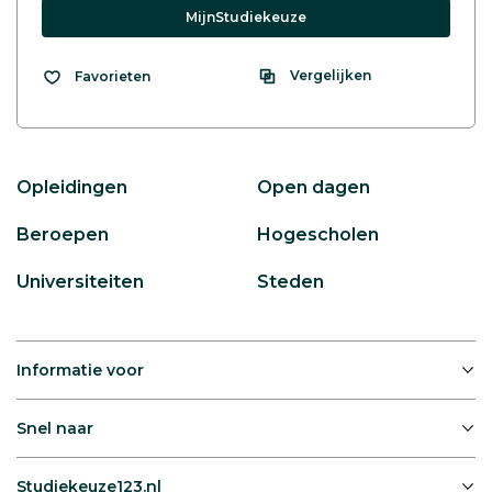
MijnStudiekeuze
Vergelijken
Favorieten
Opleidingen
Open dagen
Beroepen
Hogescholen
Universiteiten
Steden
Informatie voor
Snel naar
Studiekeuze123.nl