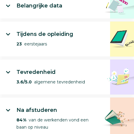
Belangrijke data
Tijdens de opleiding
23
eerstejaars
Tevredenheid
3.6/5.0
algemene tevredenheid
Na afstuderen
84%
van de werkenden vond een
baan op niveau