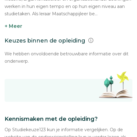
werken in hun eigen tempo en op hun eigen niveau aan
studietaken. Als leraar Maatschappijleer be...
+ Meer
Keuzes binnen de opleiding
We hebben onvoldoende betrouwbare informatie over dit
onderwerp.
Kennismaken met de opleiding?
Op Studiekeuze123 kun je informatie vergelijken. Op de