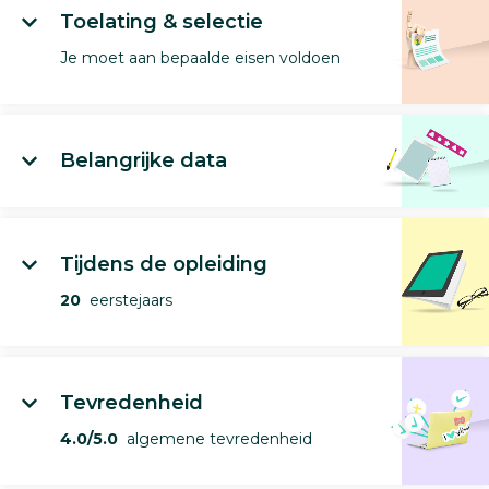
Toelating & selectie
Je moet aan bepaalde eisen voldoen
Belangrijke data
Tijdens de opleiding
20
eerstejaars
Tevredenheid
4.0/5.0
algemene tevredenheid