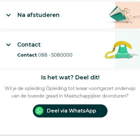
Na afstuderen
Contact
Contact
088 - 5080000
Is het wat? Deel dit!
Wil je de opleiding Opleiding tot leraar voortgezet onderwijs
van de tweede graad in Maatschappijleer doorsturen?
Deel via WhatsApp