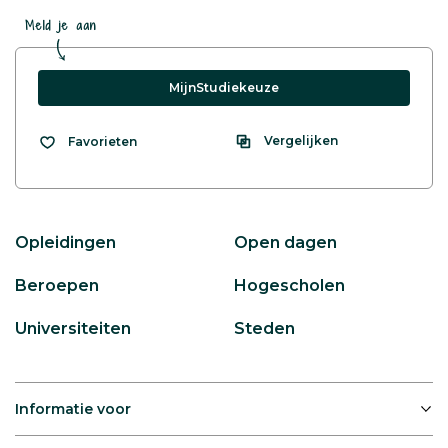
Meld je aan
MijnStudiekeuze
Vergelijken
Favorieten
Opleidingen
Open dagen
Beroepen
Hogescholen
Universiteiten
Steden
Informatie voor