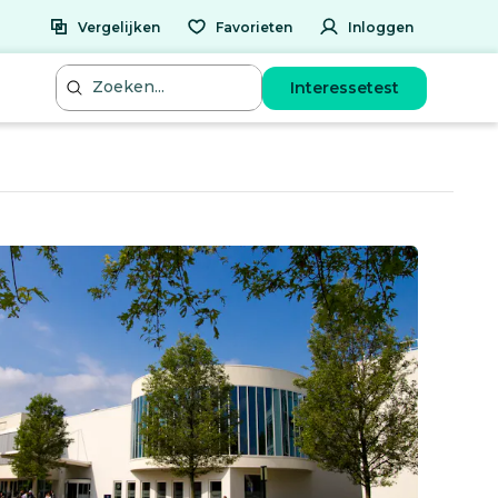
Vergelijken
Favorieten
Inloggen
Interessetest