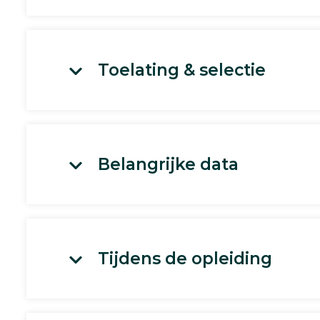
Toelating & selectie
Belangrijke data
Tijdens de opleiding