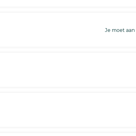
Je moet aan