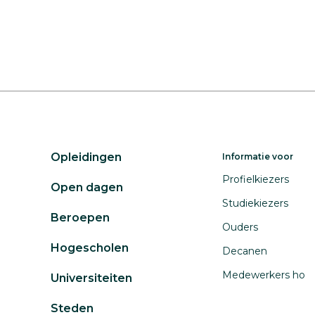
Opleidingen
Informatie voor
Profielkiezers
Open dagen
Studiekiezers
Beroepen
Ouders
Hogescholen
Decanen
Medewerkers ho
Universiteiten
Steden