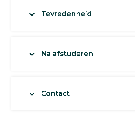
Tevredenheid
Na afstuderen
Contact