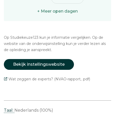
+ Meer open dagen
Op Studiekeuze123 kun je informatie vergelijken. Op de
website van de onderwijsinstelling kun je verder lezen als
de opleiding je aanspreekt.
Bekijk instellingswebsite
Wat zeggen de experts? (NVAO-rapport, .pdf)
Taal:
Nederlands (100%)