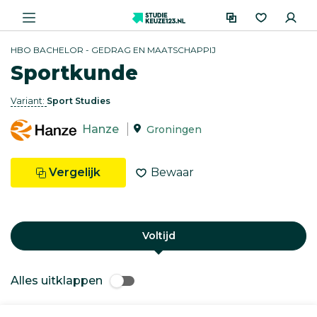
HBO BACHELOR - GEDRAG EN MAATSCHAPPIJ
Sportkunde
Variant:
Sport Studies
Hanze
Groningen
Vergelijk
Bewaar
Voltijd
Alles uitklappen