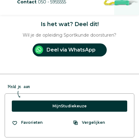
Contact
050 - 5955555
Is het wat? Deel dit!
Wil je de opleiding Sportkunde doorsturen?
Deel via WhatsApp
Meld je aan
MijnStudiekeuze
Vergelijken
Favorieten