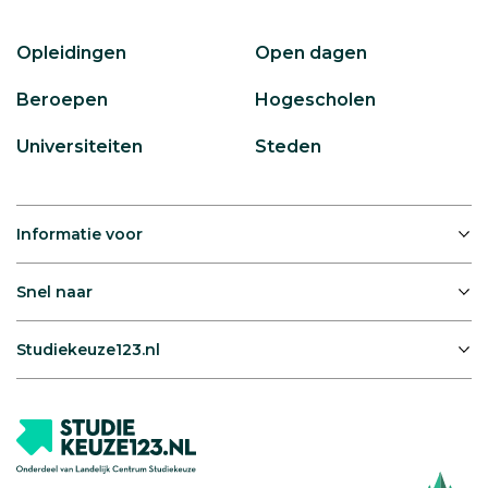
Opleidingen
Open dagen
Beroepen
Hogescholen
Universiteiten
Steden
Informatie voor
Snel naar
Studiekeuze123.nl