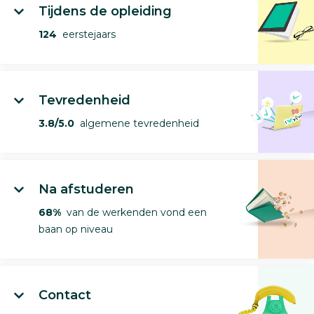
Tijdens de opleiding
124
eerstejaars
Tevredenheid
3.8/5.0
algemene tevredenheid
Na afstuderen
68%
van de werkenden vond een
baan op niveau
Contact