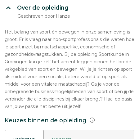
Over de opleiding
Geschreven door Hanze
Het belang van sport én bewegen in onze samenleving is
groot. Er is vraag naar hbo-sportprofessionals die weten hoe
je sport inzet bij maatschappelijke, economische of
gezondheidsvraagstukken. Bij de opleiding Sportkunde in
Groningen kun je zélf het accent leggen binnen het brede
vakgebied van sport en bewegen. Wil je je richten op sport
als middel voor een sociale, betere wereld of op sport als
middel voor een vitalere maatschappij? Ga je voor de
onbegrensde businessmogelijkheden van sport of ben jij dé
verbinder die alle disciplines bij elkaar brengt? Haal op basis
van jouw passie het beste uit jezelf!
Keuzes binnen de opleiding