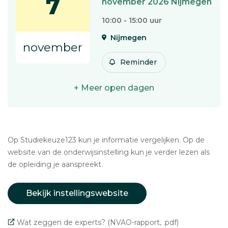
7
november 2026 Nijmegen
10:00 - 15:00 uur
Nijmegen
november
Reminder
+ Meer open dagen
Op Studiekeuze123 kun je informatie vergelijken. Op de
website van de onderwijsinstelling kun je verder lezen als
de opleiding je aanspreekt.
Bekijk instellingswebsite
Wat zeggen de experts? (NVAO-rapport, .pdf)