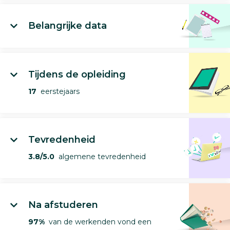
Belangrijke data
Tijdens de opleiding
17
eerstejaars
Tevredenheid
3.8/5.0
algemene tevredenheid
Na afstuderen
97%
van de werkenden vond een