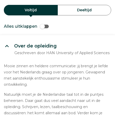
Voltijd
Deeltijd
Alles uitklappen
Over de opleiding
Geschreven door HAN University of Applied Sciences
Mooie zinnen en heldere communicatie: jij brengt je liefde
voor het Nederlands graag over op jongeren. Gewapend
met aanstekelijk enthousiasme stimuleer je hun
ontwikkeling.
Natuurlijk moet je de Nederlandse taal tot in de puntjes
beheersen. Daar gaat dus veel aandacht naar uit in de
opleiding. Schrijven, lezen, taalbeschouwing en
discussiëren: het komt allemaal aan bod. Verder kom je