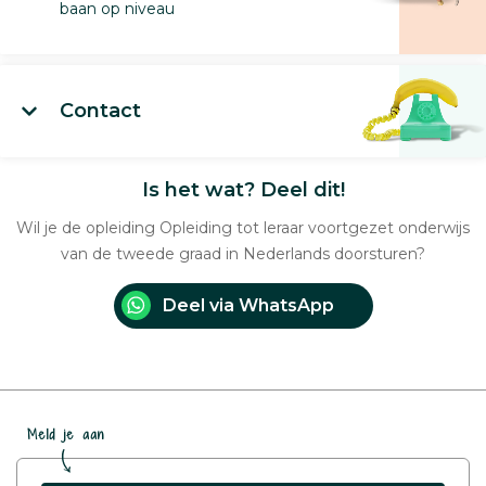
baan op niveau
Contact
Is het wat? Deel dit!
Wil je de opleiding Opleiding tot leraar voortgezet onderwijs
van de tweede graad in Nederlands doorsturen?
Deel via WhatsApp
Meld je aan