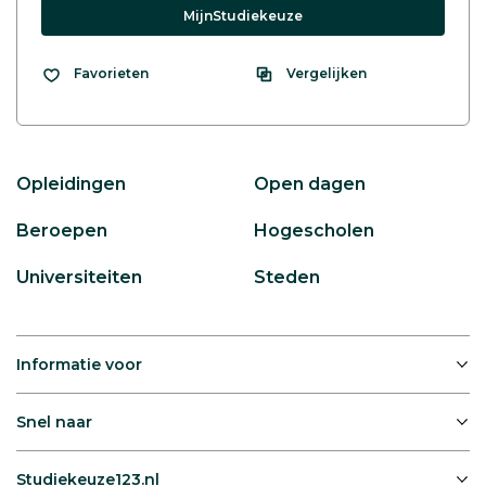
MijnStudiekeuze
Vergelijken
Favorieten
Opleidingen
Open dagen
Beroepen
Hogescholen
Universiteiten
Steden
Informatie voor
Snel naar
Studiekeuze123.nl