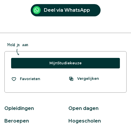
Deel via WhatsApp
Meld je aan
MijnStudiekeuze
Vergelijken
Favorieten
Opleidingen
Open dagen
Beroepen
Hogescholen