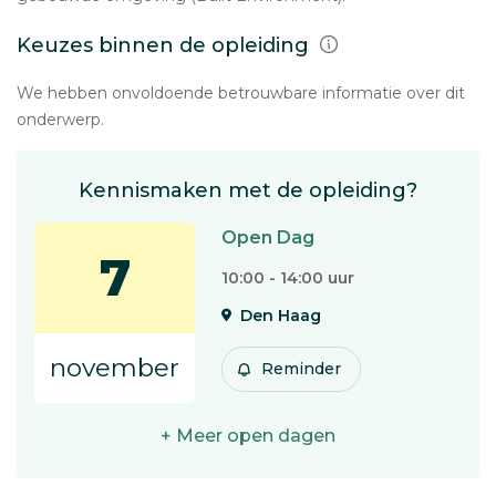
Keuzes binnen de opleiding
We hebben onvoldoende betrouwbare informatie over dit
onderwerp.
Kennismaken met de opleiding?
Open Dag
7
10:00 - 14:00 uur
Den Haag
november
Reminder
+ Meer open dagen