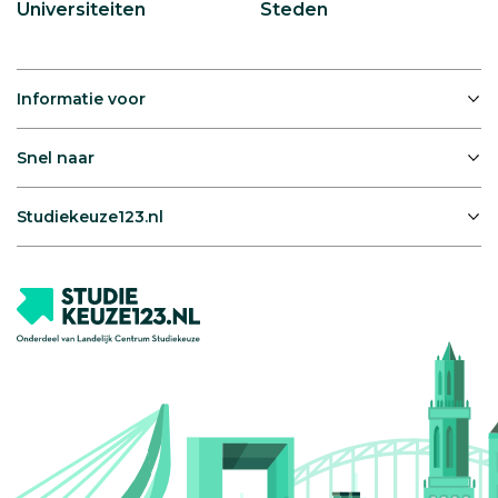
Universiteiten
Steden
Informatie voor
Snel naar
Studiekeuze123.nl