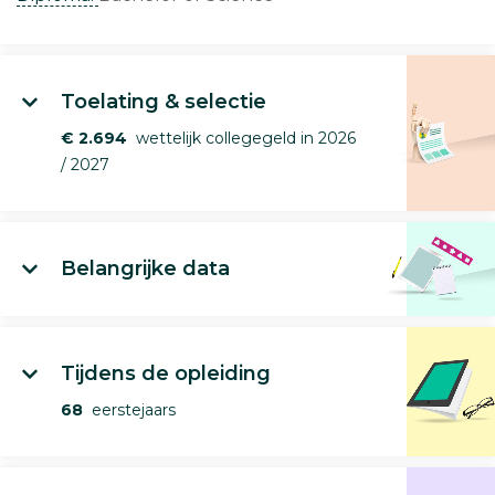
Toelating & selectie
€ 2.694
wettelijk collegegeld in 2026
/ 2027
Belangrijke data
Tijdens de opleiding
68
eerstejaars