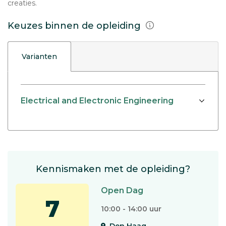
creaties.
Keuzes binnen de opleiding
Varianten
Electrical and Electronic Engineering
Kennismaken met de opleiding?
Open Dag
7
10:00 - 14:00 uur
Den Haag