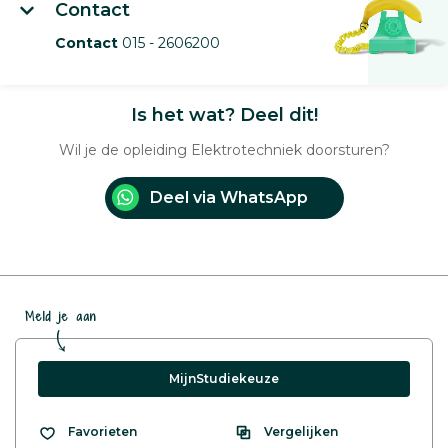
Contact
Contact
015 - 2606200
Is het wat? Deel dit!
Wil je de opleiding Elektrotechniek doorsturen?
Deel via WhatsApp
Meld je aan
MijnStudiekeuze
Vergelijken
Favorieten