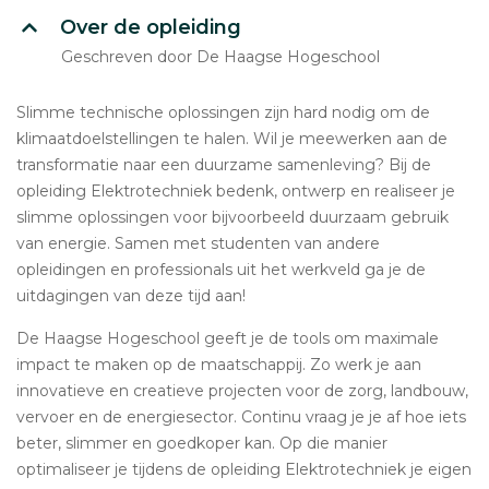
Over de opleiding
Geschreven door De Haagse Hogeschool
Slimme technische oplossingen zijn hard nodig om de
klimaatdoelstellingen te halen. Wil je meewerken aan de
transformatie naar een duurzame samenleving? Bij de
opleiding Elektrotechniek bedenk, ontwerp en realiseer je
slimme oplossingen voor bijvoorbeeld duurzaam gebruik
van energie. Samen met studenten van andere
opleidingen en professionals uit het werkveld ga je de
uitdagingen van deze tijd aan!
De Haagse Hogeschool geeft je de tools om maximale
impact te maken op de maatschappij. Zo werk je aan
innovatieve en creatieve projecten voor de zorg, landbouw,
vervoer en de energiesector. Continu vraag je je af hoe iets
beter, slimmer en goedkoper kan. Op die manier
optimaliseer je tijdens de opleiding Elektrotechniek je eigen