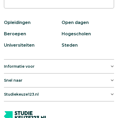
Opleidingen
Open dagen
Beroepen
Hogescholen
Universiteiten
Steden
Informatie voor
Snel naar
Studiekeuze123.nl