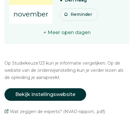
november
Reminder
+ Meer open dagen
Op Studiekeuze123 kun je informatie vergelijken. Op de
website van de onderwijsinstelling kun je verder lezen als
de opleiding je aanspreekt.
Bekijk instellingswebsite
Wat zeggen de experts? (NVAO-rapport, .pdf)