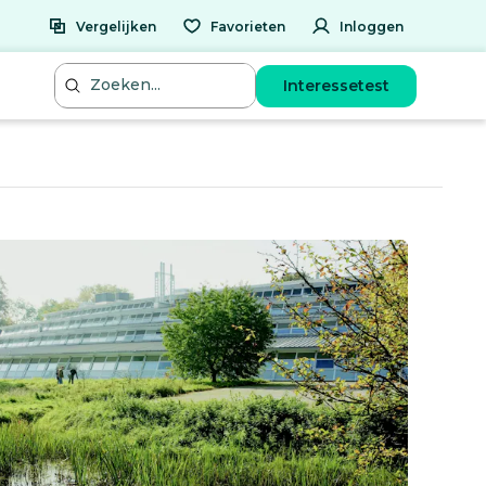
Vergelijken
Favorieten
Inloggen
Interessetest