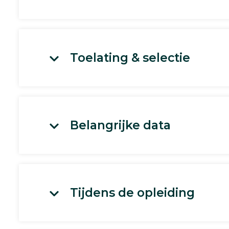
Toelating & selectie
Belangrijke data
Tijdens de opleiding