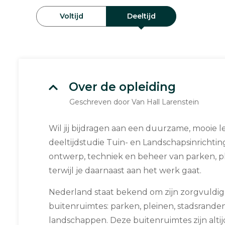
Voltijd
Deeltijd
Over de opleiding
Geschreven door Van Hall Larenstein
Wil jij bijdragen aan een duurzame, mooie
deeltijdstudie Tuin- en Landschapsinrichting 
ontwerp, techniek en beheer van parken, 
terwijl je daarnaast aan het werk gaat.
Nederland staat bekend om zijn zorgvuldi
buitenruimtes: parken, pleinen, stadsrand
landschappen. Deze buitenruimtes zijn alti