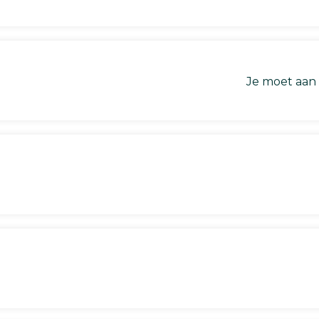
Je moet aan