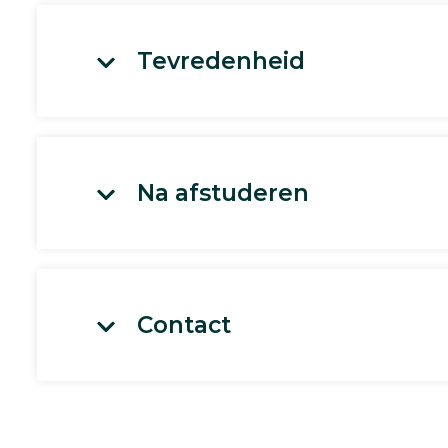
Tevredenheid
Na afstuderen
Contact