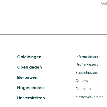
Wil
Opleidingen
Informatie voor
Profielkiezers
Open dagen
Studiekiezers
Beroepen
Ouders
Hogescholen
Decanen
Medewerkers ho
Universiteiten