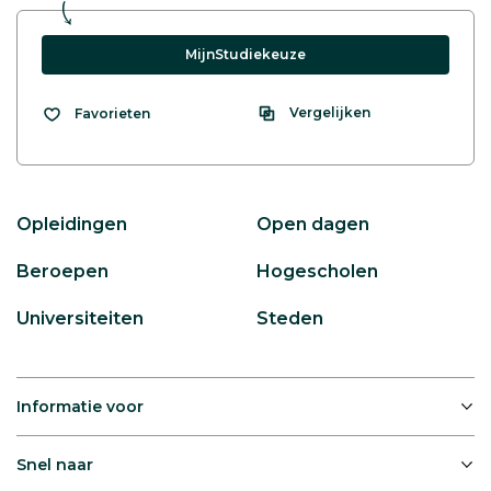
MijnStudiekeuze
Vergelijken
Favorieten
Opleidingen
Open dagen
Beroepen
Hogescholen
Universiteiten
Steden
Informatie voor
Snel naar