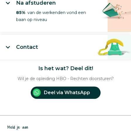
Na afstuderen
85%
van de werkenden vond een
baan op niveau
Contact
Is het wat? Deel dit!
Wil je de opleiding HBO - Rechten doorsturen?
Deel via WhatsApp
Meld je aan