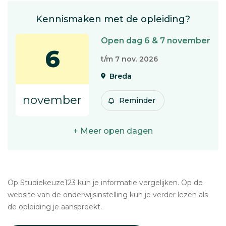
Kennismaken met de opleiding?
Open dag 6 & 7 november
6
t/m 7 nov. 2026
Breda
november
Reminder
+ Meer open dagen
Op Studiekeuze123 kun je informatie vergelijken. Op de
website van de onderwijsinstelling kun je verder lezen als
de opleiding je aanspreekt.