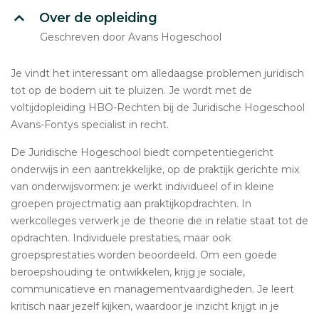
Over de opleiding
Geschreven door Avans Hogeschool
Je vindt het interessant om alledaagse problemen juridisch
tot op de bodem uit te pluizen. Je wordt met de
voltijdopleiding HBO-Rechten bij de Juridische Hogeschool
Avans-Fontys specialist in recht.
De Juridische Hogeschool biedt competentiegericht
onderwijs in een aantrekkelijke, op de praktijk gerichte mix
van onderwijsvormen: je werkt individueel of in kleine
groepen projectmatig aan praktijkopdrachten. In
werkcolleges verwerk je de theorie die in relatie staat tot de
opdrachten. Individuele prestaties, maar ook
groepsprestaties worden beoordeeld. Om een goede
beroepshouding te ontwikkelen, krijg je sociale,
communicatieve en managementvaardigheden. Je leert
kritisch naar jezelf kijken, waardoor je inzicht krijgt in je