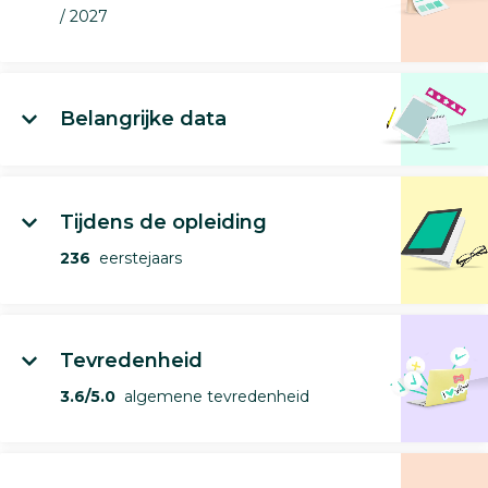
/ 2027
Belangrijke data
Tijdens de opleiding
236
eerstejaars
Tevredenheid
3.6/5.0
algemene tevredenheid