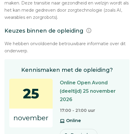
maken. Deze transitie naar gezondheid en welzijn wordt als
het kan mede gedreven door zorgtechnologie (zoals AI,
wearables en zorgrobots).
Keuzes binnen de opleiding
We hebben onvoldoende betrouwbare informatie over dit
onderwerp.
Kennismaken met de opleiding?
Online Open Avond
25
(deeltijd) 25 november
2026
17:00 - 21:00 uur
november
Online