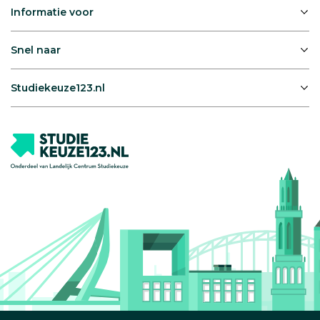
Informatie voor
Snel naar
Studiekeuze123.nl