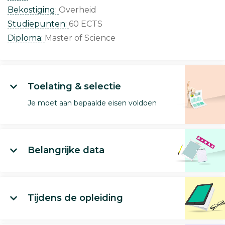
Bekostiging:
Overheid
Studiepunten:
60 ECTS
Diploma:
Master of Science
Toelating & selectie
Je moet aan bepaalde eisen voldoen
Belangrijke data
Tijdens de opleiding