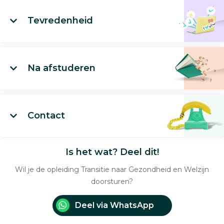
Tevredenheid
Na afstuderen
Contact
Is het wat? Deel dit!
Wil je de opleiding Transitie naar Gezondheid en Welzijn
doorsturen?
Deel via WhatsApp