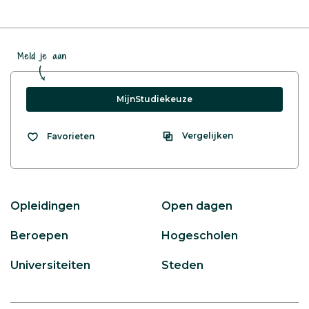
Meld je aan
MijnStudiekeuze
Vergelijken
Favorieten
Opleidingen
Open dagen
Beroepen
Hogescholen
Universiteiten
Steden