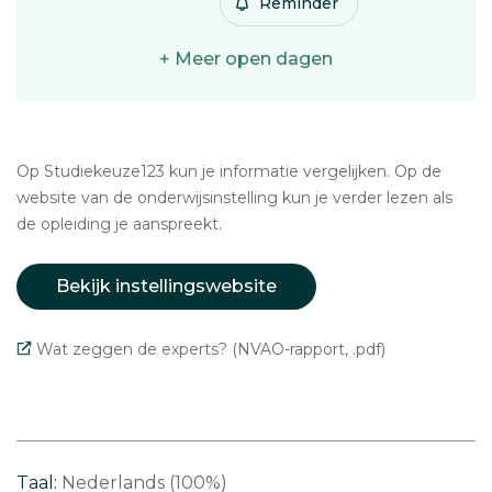
Reminder
+ Meer open dagen
Op Studiekeuze123 kun je informatie vergelijken. Op de
website van de onderwijsinstelling kun je verder lezen als
de opleiding je aanspreekt.
Bekijk instellingswebsite
Wat zeggen de experts? (NVAO-rapport, .pdf)
Taal:
Nederlands (100%)