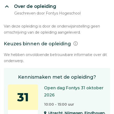
Over de opleiding
Geschreven door Fontys Hogeschool
Van deze opleiding is door de onderwijsinstelling geen
omschrijving van de opleiding aangeleverd.
Keuzes binnen de opleiding
We hebben onvoldoende betrouwbare informatie over dit
onderwerp.
Kennismaken met de opleiding?
Open dag Fontys 31 oktober
31
2026
10:00 - 15:00 uur
Utrecht, Nijmegen, Eindhoven,