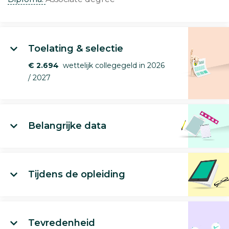
Toelating & selectie
€ 2.694
wettelijk collegegeld in 2026
/ 2027
Belangrijke data
Tijdens de opleiding
Tevredenheid