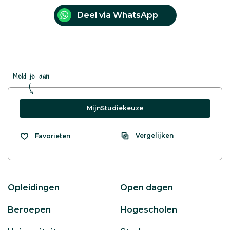
Deel via WhatsApp
Meld je aan
MijnStudiekeuze
Vergelijken
Favorieten
Opleidingen
Open dagen
Beroepen
Hogescholen