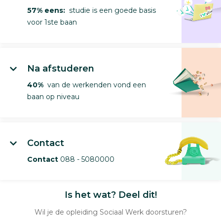
57% eens:
studie is een goede basis
voor 1ste baan
Na afstuderen
40%
van de werkenden vond een
baan op niveau
Contact
Contact
088 - 5080000
Is het wat? Deel dit!
Wil je de opleiding Sociaal Werk doorsturen?