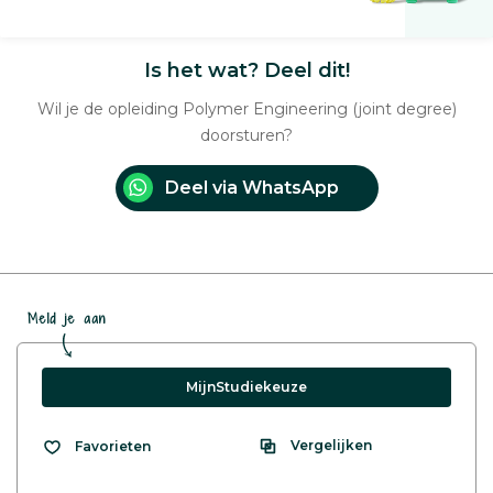
Is het wat? Deel dit!
Wil je de opleiding Polymer Engineering (joint degree)
doorsturen?
Deel via WhatsApp
Meld je aan
MijnStudiekeuze
Vergelijken
Favorieten