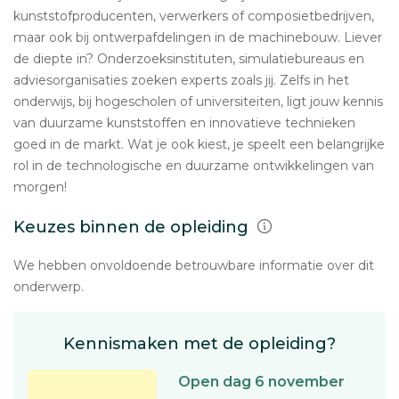
kunststofproducenten, verwerkers of composietbedrijven,
maar ook bij ontwerpafdelingen in de machinebouw. Liever
de diepte in? Onderzoeksinstituten, simulatiebureaus en
adviesorganisaties zoeken experts zoals jij. Zelfs in het
onderwijs, bij hogescholen of universiteiten, ligt jouw kennis
van duurzame kunststoffen en innovatieve technieken
goed in de markt. Wat je ook kiest, je speelt een belangrijke
rol in de technologische en duurzame ontwikkelingen van
morgen!
Keuzes binnen de opleiding
We hebben onvoldoende betrouwbare informatie over dit
onderwerp.
Kennismaken met de opleiding?
Open dag 6 november