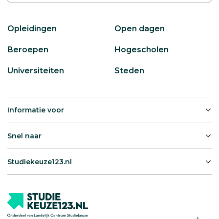
Opleidingen
Open dagen
Beroepen
Hogescholen
Universiteiten
Steden
Informatie voor
Snel naar
Studiekeuze123.nl