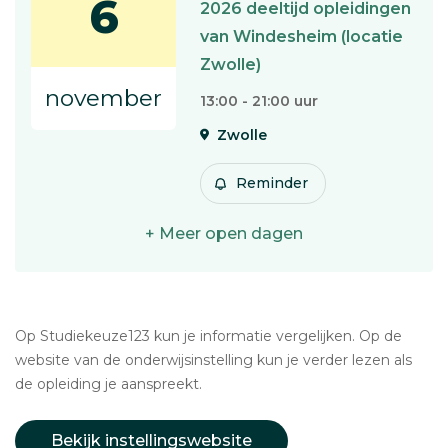
6
2026 deeltijd opleidingen
van Windesheim (locatie
Zwolle)
november
13:00 - 21:00 uur
Zwolle
Reminder
+ Meer open dagen
Op Studiekeuze123 kun je informatie vergelijken. Op de
website van de onderwijsinstelling kun je verder lezen als
de opleiding je aanspreekt.
Bekijk instellingswebsite