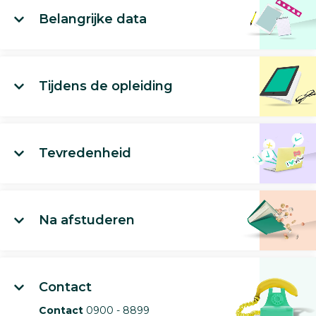
Belangrijke data
Tijdens de opleiding
Tevredenheid
Na afstuderen
Contact
Contact
0900 - 8899