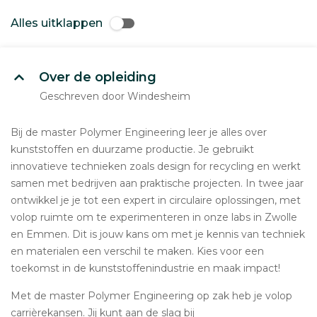
Alles uitklappen
Over de opleiding
Geschreven door Windesheim
Bij de master Polymer Engineering leer je alles over
kunststoffen en duurzame productie. Je gebruikt
innovatieve technieken zoals design for recycling en werkt
samen met bedrijven aan praktische projecten. In twee jaar
ontwikkel je je tot een expert in circulaire oplossingen, met
volop ruimte om te experimenteren in onze labs in Zwolle
en Emmen. Dit is jouw kans om met je kennis van techniek
en materialen een verschil te maken. Kies voor een
toekomst in de kunststoffenindustrie en maak impact!
Met de master Polymer Engineering op zak heb je volop
carrièrekansen. Jij kunt aan de slag bij