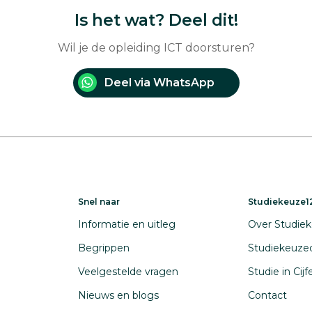
Is het wat? Deel dit!
Wil je de opleiding ICT doorsturen?
Deel via WhatsApp
Snel naar
Studiekeuze12
Informatie en uitleg
Over Studiek
Begrippen
Studiekeuze
Veelgestelde vragen
Studie in Cij
Nieuws en blogs
Contact