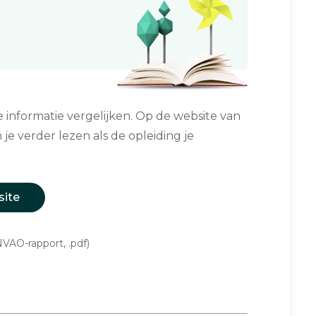
informatie vergelijken. Op de website van
 je verder lezen als de opleiding je
site
VAO-rapport, .pdf)