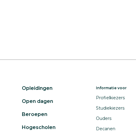
Opleidingen
Informatie voor
Profielkiezers
Open dagen
Studiekiezers
Beroepen
Ouders
Hogescholen
Decanen