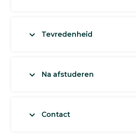
Tevredenheid
Na afstuderen
Contact