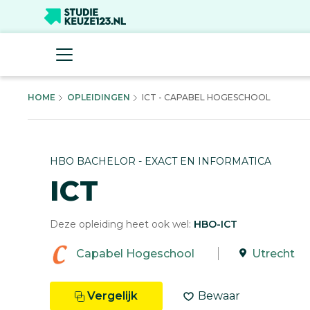
HOME
OPLEIDINGEN
ICT - CAPABEL HOGESCHOOL
HBO BACHELOR - EXACT EN INFORMATICA
ICT
Deze opleiding heet ook wel:
HBO-ICT
Capabel Hogeschool
Utrecht
Vergelijk
Bewaar