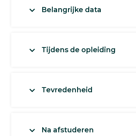
Belangrijke data
Tijdens de opleiding
Tevredenheid
Na afstuderen