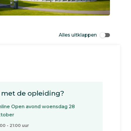
Alles uitklappen
met de opleiding?
line Open avond woensdag 28
ktober
:00 - 21:00 uur