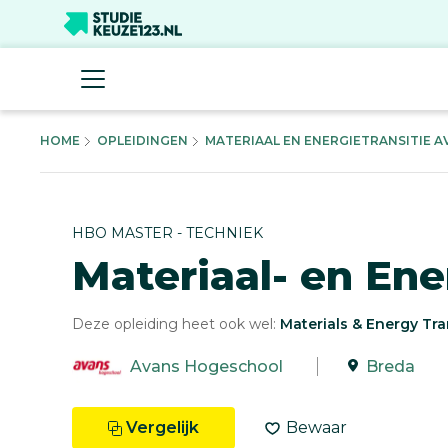
HOME
OPLEIDINGEN
MATERIAAL EN ENERGIETRANSITIE AV
HBO MASTER - TECHNIEK
Materiaal- en Ene
Deze opleiding heet ook wel:
Materials & Energy Tra
Avans Hogeschool
Breda
Vergelijk
Bewaar