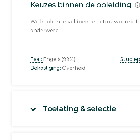
Keuzes binnen de opleiding
We hebben onvoldoende betrouwbare infor
onderwerp.
Taal:
Engels (99%)
Studie
Bekostiging:
Overheid
Toelating & selectie