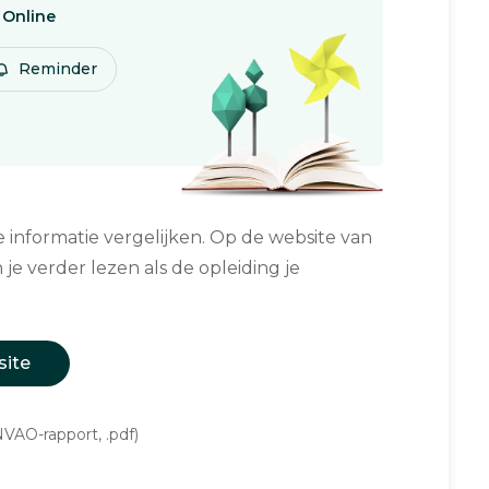
Online
Reminder
informatie vergelijken. Op de website van
 je verder lezen als de opleiding je
site
VAO-rapport, .pdf)