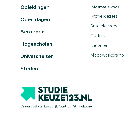
Opleidingen
Informatie voor
Profielkiezers
Open dagen
Studiekiezers
Beroepen
Ouders
Hogescholen
Decanen
Medewerkers ho
Universiteiten
Steden