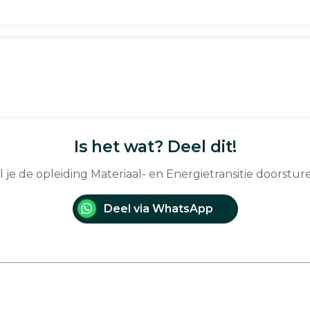
Is het wat? Deel dit!
l je de opleiding Materiaal- en Energietransitie doorstur
Deel via WhatsApp