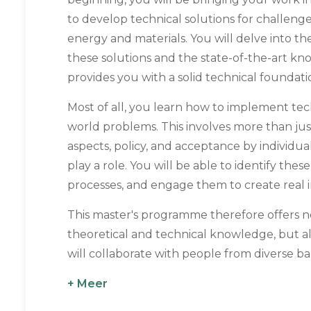
to develop technical solutions for challenge
energy and materials. You will delve into t
these solutions and the state-of-the-art kno
provides you with a solid technical foundati
Most of all, you learn how to implement tech
world problems. This involves more than jus
aspects, policy, and acceptance by individual
play a role. You will be able to identify thes
processes, and engage them to create real 
This master's programme therefore offers n
theoretical and technical knowledge, but als
will collaborate with people from diverse ba
+ Meer