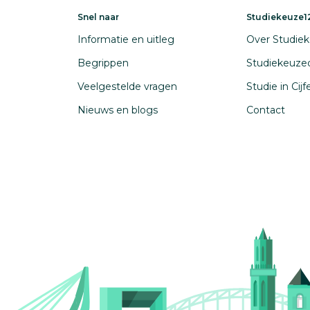
Snel naar
Studiekeuze12
Informatie en uitleg
Over Studiek
Begrippen
Studiekeuze
Veelgestelde vragen
Studie in Cij
Nieuws en blogs
Contact