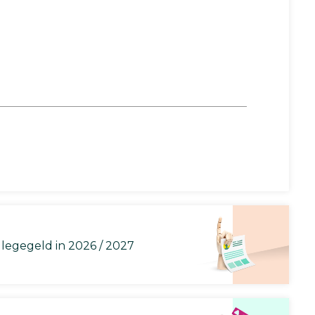
llegegeld in 2026 / 2027