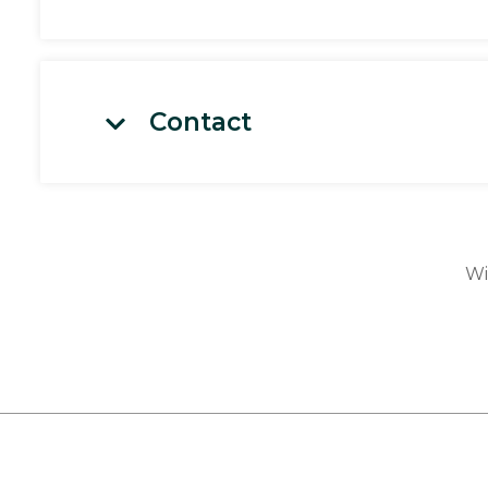
Contact
Wi