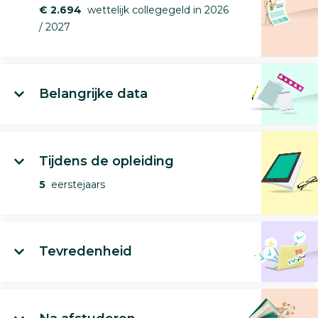
€ 2.694
wettelijk collegegeld in 2026
/ 2027
Belangrijke data
Tijdens de opleiding
5
eerstejaars
Tevredenheid