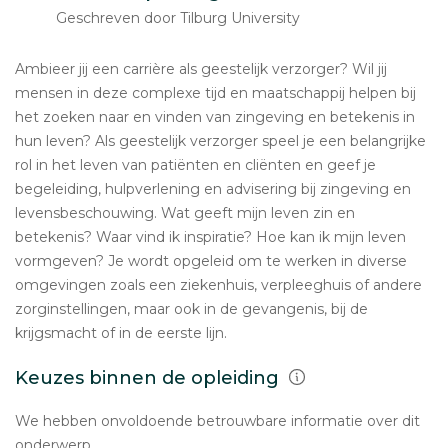
Geschreven door Tilburg University
Ambieer jij een carrière als geestelijk verzorger? Wil jij
mensen in deze complexe tijd en maatschappij helpen bij
het zoeken naar en vinden van zingeving en betekenis in
hun leven? Als geestelijk verzorger speel je een belangrijke
rol in het leven van patiënten en cliënten en geef je
begeleiding, hulpverlening en advisering bij zingeving en
levensbeschouwing. Wat geeft mijn leven zin en
betekenis? Waar vind ik inspiratie? Hoe kan ik mijn leven
vormgeven? Je wordt opgeleid om te werken in diverse
omgevingen zoals een ziekenhuis, verpleeghuis of andere
zorginstellingen, maar ook in de gevangenis, bij de
krijgsmacht of in de eerste lijn.
Keuzes binnen de opleiding
We hebben onvoldoende betrouwbare informatie over dit
onderwerp.