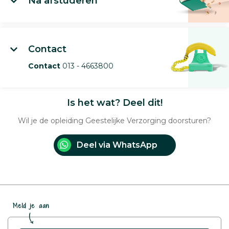
Na afstuderen
Contact
Contact
013 - 4663800
Is het wat? Deel dit!
Wil je de opleiding Geestelijke Verzorging doorsturen?
Deel via WhatsApp
Meld je aan