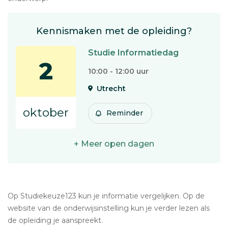
Kennismaken met de opleiding?
Studie Informatiedag
2
10:00 - 12:00 uur
Utrecht
oktober
Reminder
+ Meer open dagen
Op Studiekeuze123 kun je informatie vergelijken. Op de
website van de onderwijsinstelling kun je verder lezen als
de opleiding je aanspreekt.