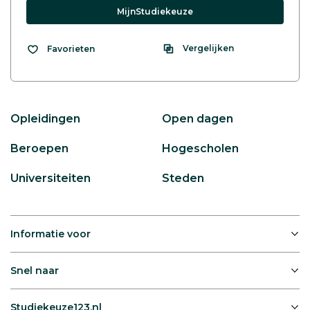
MijnStudiekeuze
Vergelijken
Favorieten
Opleidingen
Open dagen
Beroepen
Hogescholen
Universiteiten
Steden
Informatie voor
Snel naar
Studiekeuze123.nl