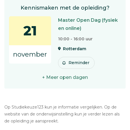
Kennismaken met de opleiding?
Master Open Dag (fysiek
21
en online)
10:00 - 16:00 uur
Rotterdam
november
Reminder
+ Meer open dagen
Op Studiekeuze123 kun je informatie vergelijken. Op de
website van de onderwijsinstelling kun je verder lezen als
de opleiding je aanspreekt.