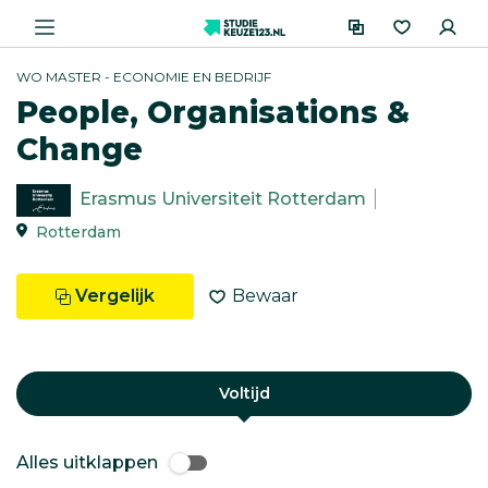
WO MASTER - ECONOMIE EN BEDRIJF
People, Organisations &
Change
Erasmus Universiteit Rotterdam
Rotterdam
Vergelijk
Bewaar
Voltijd
Alles uitklappen