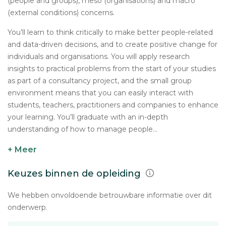
(people and groups), meso (organisations) and macro
(external conditions) concerns.
You’ll learn to think critically to make better people-related
and data-driven decisions, and to create positive change for
individuals and organisations. You will apply research
insights to practical problems from the start of your studies
as part of a consultancy project, and the small group
environment means that you can easily interact with
students, teachers, practitioners and companies to enhance
your learning. You’ll graduate with an in-depth
understanding of how to manage people...
+ Meer
Keuzes binnen de opleiding
We hebben onvoldoende betrouwbare informatie over dit
onderwerp.