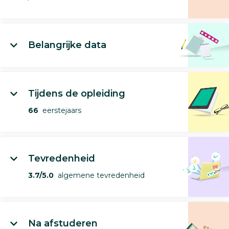
Belangrijke data
Tijdens de opleiding
66
eerstejaars
Tevredenheid
3.7/5.0
algemene tevredenheid
Na afstuderen