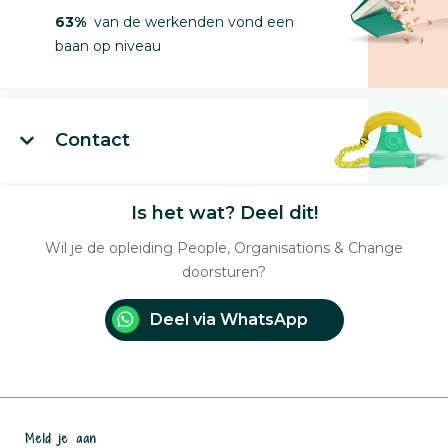
63%
van de werkenden vond een
baan op niveau
Contact
Is het wat? Deel dit!
Wil je de opleiding People, Organisations & Change
doorsturen?
Deel via WhatsApp
Meld je aan