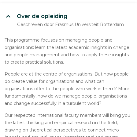
Over de opleiding
Geschreven door Erasmus Universiteit Rotterdam
This programme focuses on managing people and
organisations: learn the latest academic insights in change
and people management and how to apply these insights
to create practical solutions.
People are at the centre of organisations. But how people
do create value for organisations and what can
organisations offer to the people who work in them? More
fundamentally, how do we manage people, organisations
and change successfully in a turbulent world?
Our respected international faculty members will bring you
the latest thinking and empirical research in the field,
drawing on theoretical perspectives to connect micro