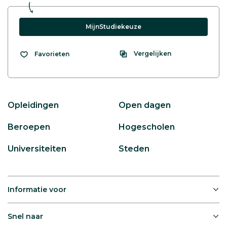
MijnStudiekeuze
Vergelijken
Favorieten
Opleidingen
Open dagen
Beroepen
Hogescholen
Universiteiten
Steden
Informatie voor
Snel naar