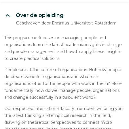
Over de opleiding
Geschreven door Erasmus Universiteit Rotterdam
This programme focuses on managing people and
organisations: learn the latest academic insights in change
and people management and how to apply these insights
to create practical solutions.
People are at the centre of organisations. But how people
do create value for organisations and what can
organisations offer to the people who work in them? More
fundamentally, how do we manage people, organisations
and change successfully in a turbulent world?
Our respected international faculty members will bring you
the latest thinking and empirical research in the field,
drawing on theoretical perspectives to connect micro