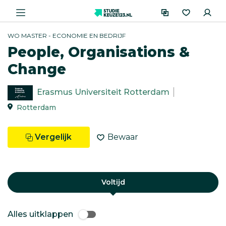
WO MASTER - ECONOMIE EN BEDRIJF
People, Organisations &
Change
Erasmus Universiteit Rotterdam
Rotterdam
Vergelijk
Bewaar
Voltijd
Alles uitklappen