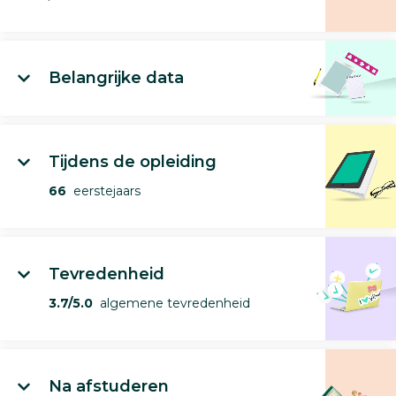
Belangrijke data
Tijdens de opleiding
66
eerstejaars
Tevredenheid
3.7/5.0
algemene tevredenheid
Na afstuderen