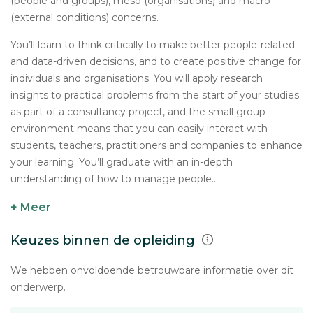
(people and groups), meso (organisations) and macro
(external conditions) concerns.
You’ll learn to think critically to make better people-related
and data-driven decisions, and to create positive change for
individuals and organisations. You will apply research
insights to practical problems from the start of your studies
as part of a consultancy project, and the small group
environment means that you can easily interact with
students, teachers, practitioners and companies to enhance
your learning. You’ll graduate with an in-depth
understanding of how to manage people...
+ Meer
Keuzes binnen de opleiding
We hebben onvoldoende betrouwbare informatie over dit
onderwerp.