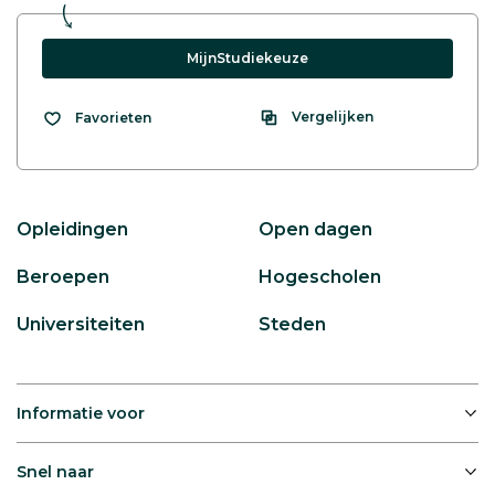
MijnStudiekeuze
Vergelijken
Favorieten
Opleidingen
Open dagen
Beroepen
Hogescholen
Universiteiten
Steden
Informatie voor
Snel naar