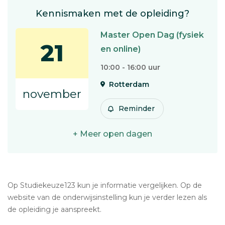
Kennismaken met de opleiding?
Master Open Dag (fysiek
21
en online)
10:00 - 16:00 uur
Rotterdam
november
Reminder
+ Meer open dagen
Op Studiekeuze123 kun je informatie vergelijken. Op de
website van de onderwijsinstelling kun je verder lezen als
de opleiding je aanspreekt.