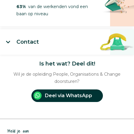
63%
van de werkenden vond een
baan op niveau
Contact
Is het wat? Deel dit!
Wil je de opleiding People, Organisations & Change
doorsturen?
Deel via WhatsApp
Meld je aan