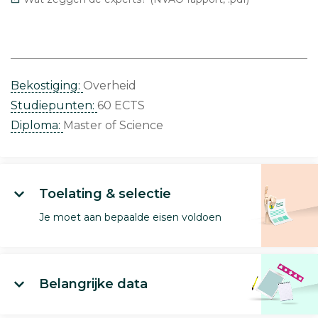
Bekostiging:
Overheid
Studiepunten:
60 ECTS
Diploma:
Master of Science
Toelating & selectie
Je moet aan bepaalde eisen voldoen
Belangrijke data