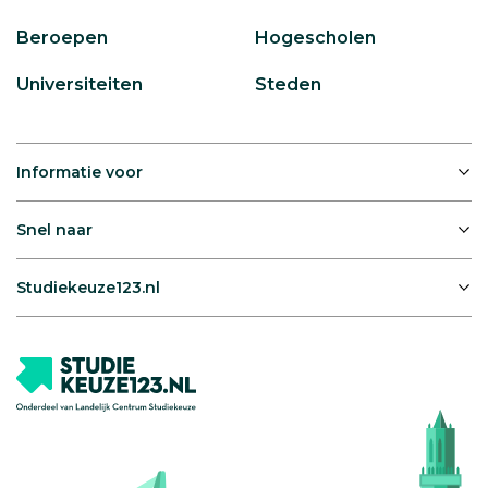
Beroepen
Hogescholen
Universiteiten
Steden
Informatie voor
Snel naar
Studiekeuze123.nl