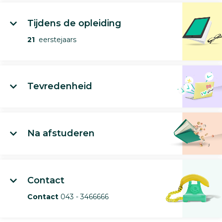
Tijdens de opleiding
21
eerstejaars
Tevredenheid
Na afstuderen
Contact
Contact
043 - 3466666