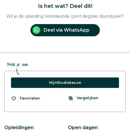
Is het wat? Deel dit!
Wil je de opleiding Verloskunde (joint degree) doorsturen?
Deel via WhatsApp
Meld je aan
MijnStudiekeuze
Vergelijken
Favorieten
Opleidingen
Open dagen