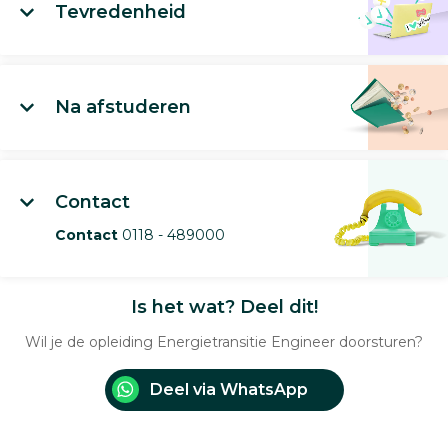
Tevredenheid
Na afstuderen
Contact
Contact
0118 - 489000
Is het wat? Deel dit!
Wil je de opleiding Energietransitie Engineer doorsturen?
Deel via WhatsApp