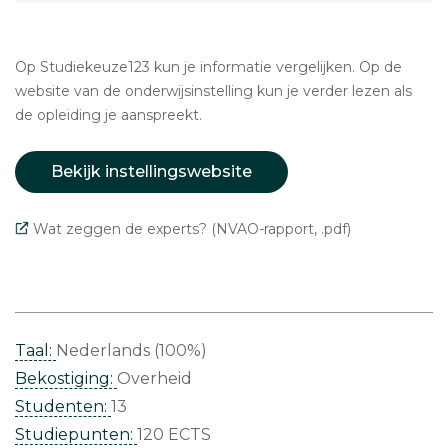
Op Studiekeuze123 kun je informatie vergelijken. Op de
website van de onderwijsinstelling kun je verder lezen als
de opleiding je aanspreekt.
Bekijk instellingswebsite
Wat zeggen de experts? (NVAO-rapport, .pdf)
Taal:
Nederlands (100%)
Bekostiging:
Overheid
Studenten:
13
Studiepunten:
120 ECTS