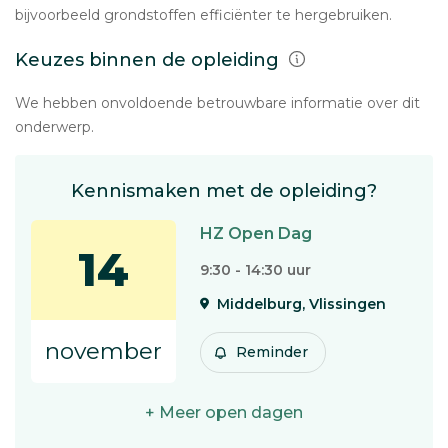
bijvoorbeeld grondstoffen efficiënter te hergebruiken.
Keuzes binnen de opleiding
We hebben onvoldoende betrouwbare informatie over dit
onderwerp.
Kennismaken met de opleiding?
HZ Open Dag
14
9:30 - 14:30 uur
Middelburg, Vlissingen
november
Reminder
+ Meer open dagen