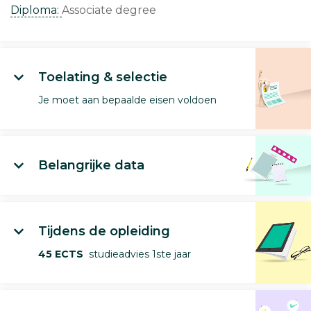
Diploma:
Associate degree
Toelating & selectie
Je moet aan bepaalde eisen voldoen
Belangrijke data
Tijdens de opleiding
45 ECTS
studieadvies 1ste jaar