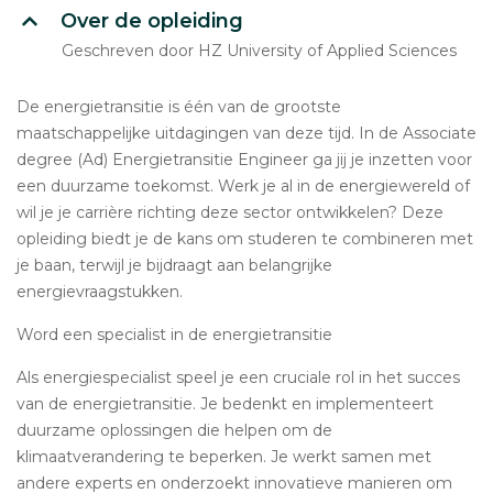
Over de opleiding
Geschreven door HZ University of Applied Sciences
De energietransitie is één van de grootste
maatschappelijke uitdagingen van deze tijd. In de Associate
degree (Ad) Energietransitie Engineer ga jij je inzetten voor
een duurzame toekomst. Werk je al in de energiewereld of
wil je je carrière richting deze sector ontwikkelen? Deze
opleiding biedt je de kans om studeren te combineren met
je baan, terwijl je bijdraagt aan belangrijke
energievraagstukken.
Word een specialist in de energietransitie
Als energiespecialist speel je een cruciale rol in het succes
van de energietransitie. Je bedenkt en implementeert
duurzame oplossingen die helpen om de
klimaatverandering te beperken. Je werkt samen met
andere experts en onderzoekt innovatieve manieren om