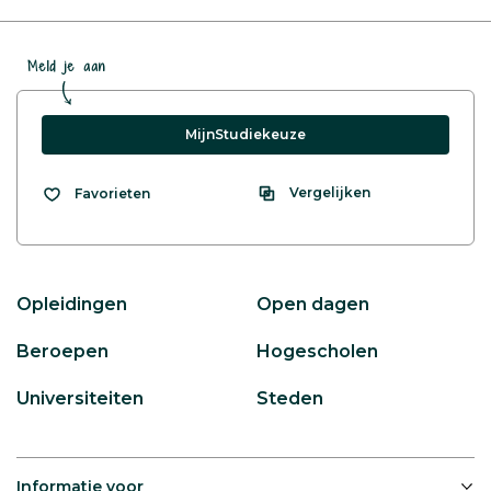
Meld je aan
MijnStudiekeuze
Vergelijken
Favorieten
Opleidingen
Open dagen
Beroepen
Hogescholen
Universiteiten
Steden
Informatie voor