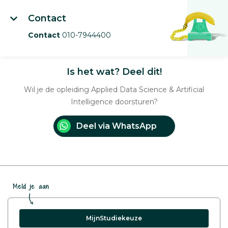
Contact
Contact
010-7944400
Is het wat? Deel dit!
Wil je de opleiding Applied Data Science & Artificial
Intelligence doorsturen?
Deel via WhatsApp
Meld je aan
MijnStudiekeuze