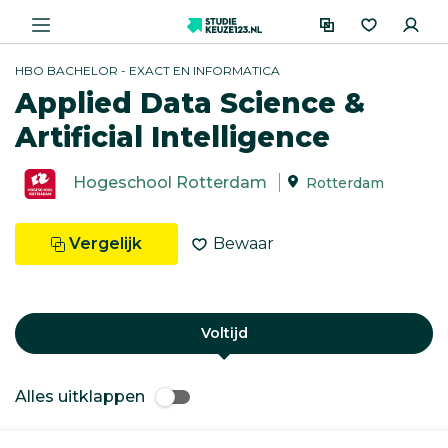
HBO BACHELOR - EXACT EN INFORMATICA
Applied Data Science &
Artificial Intelligence
Hogeschool Rotterdam
Rotterdam
Vergelijk
Bewaar
Voltijd
Alles uitklappen