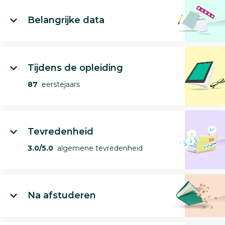
Belangrijke data
Tijdens de opleiding
87
eerstejaars
Tevredenheid
3.0/5.0
algemene tevredenheid
Na afstuderen