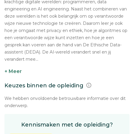
krachtige digitale werelden: programmeren, data
engineering en AI engineering. Naast het combineren van
deze werelden is het ook belangrijk om op verantwoorde
wijze nieuwe technologie te creëren. Daarom leer je ook
hoe je omgaat met privacy en ethiek, hoe je algoritmes op
een verantwoorde wijze kunt inzetten en hoe je een
gesprek kan voeren aan de hand van De Ethische Data-
assistent (DEDA). De AI-wereld verandert snel en jij
verandert mee...
+ Meer
Keuzes binnen de opleiding
We hebben onvoldoende betrouwbare informatie over dit
onderwerp.
Kennismaken met de opleiding?