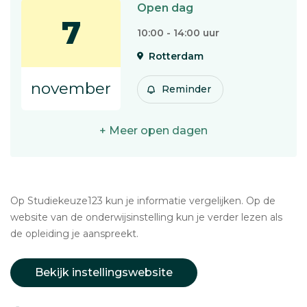
Open dag
7
10:00 - 14:00 uur
Rotterdam
november
Reminder
+ Meer open dagen
Op Studiekeuze123 kun je informatie vergelijken. Op de
website van de onderwijsinstelling kun je verder lezen als
de opleiding je aanspreekt.
Bekijk instellingswebsite