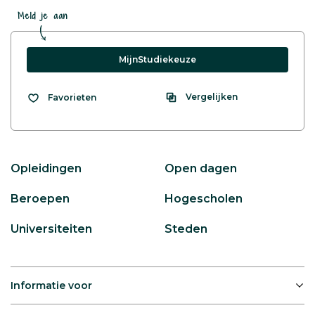
Meld je aan
MijnStudiekeuze
Vergelijken
Favorieten
Opleidingen
Open dagen
Beroepen
Hogescholen
Universiteiten
Steden
Informatie voor