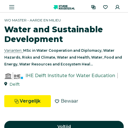
WO MASTER - AARDE EN MILIEU
Water and Sustainable
Development
Varianten:
MSc in Water Cooperation and Diplomacy, Water
Hazards, Risks and Climate, Water and Health, Water, Food and
Energy, Water Resources and Ecosystem Heal...
IHE Delft Institute for Water Education
Delft
Vergelijk
Bewaar
Voltijd