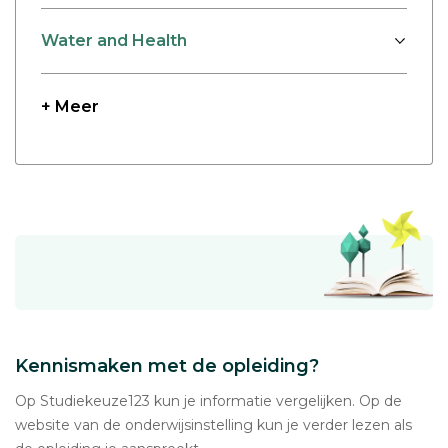
Water and Health
+ Meer
Kennismaken met de opleiding?
Op Studiekeuze123 kun je informatie vergelijken. Op de
website van de onderwijsinstelling kun je verder lezen als