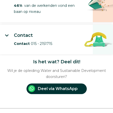
46%
van de werkenden vond een
baan op niveau
Contact
Contact
015 - 2151715
Is het wat? Deel dit!
Wil je de opleiding Water and Sustainable Development
doorsturen?
Deel via WhatsApp