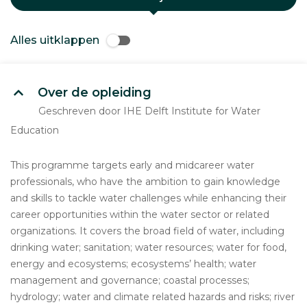
Alles uitklappen
Over de opleiding
Geschreven door IHE Delft Institute for Water
Education
This programme targets early and midcareer water
professionals, who have the ambition to gain knowledge
and skills to tackle water challenges while enhancing their
career opportunities within the water sector or related
organizations. It covers the broad field of water, including
drinking water; sanitation; water resources; water for food,
energy and ecosystems; ecosystems’ health; water
management and governance; coastal processes;
hydrology; water and climate related hazards and risks; river