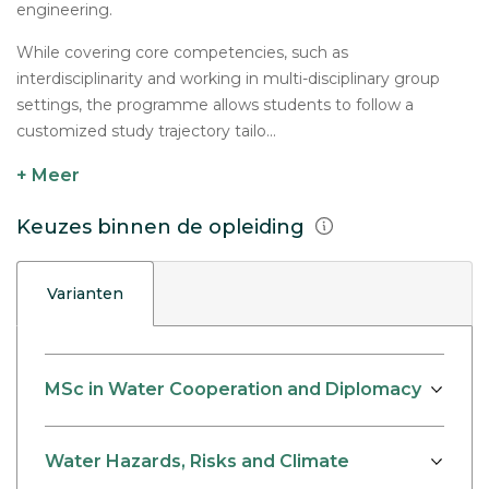
engineering.
While covering core competencies, such as
interdisciplinarity and working in multi-disciplinary group
settings, the programme allows students to follow a
customized study trajectory tailo...
+ Meer
Keuzes binnen de opleiding
Varianten
MSc in Water Cooperation and Diplomacy
Water Hazards, Risks and Climate