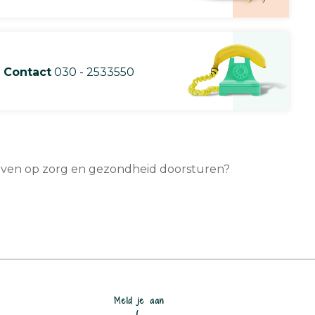
Contact
030 - 2533550
ieven op zorg en gezondheid doorsturen?
Meld je aan