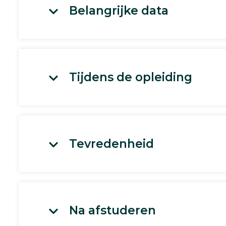
Belangrijke data
Tijdens de opleiding
Tevredenheid
Na afstuderen