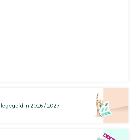
llegegeld in 2026 / 2027