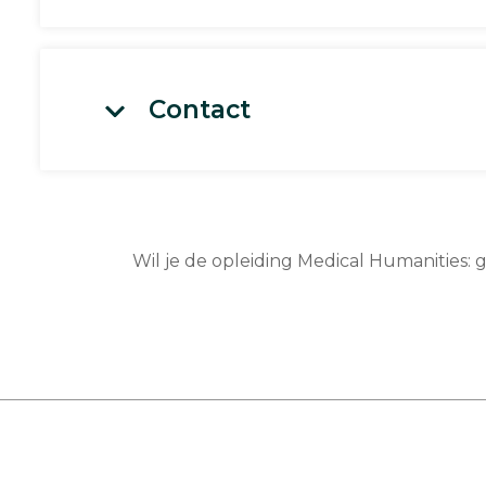
Contact
Wil je de opleiding Medical Humanities