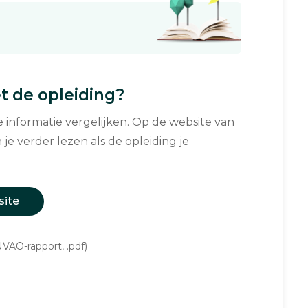
 de opleiding?
informatie vergelijken. Op de website van
 je verder lezen als de opleiding je
site
VAO-rapport, .pdf)