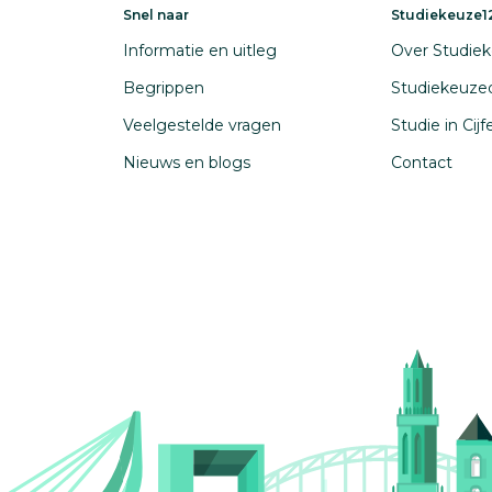
Snel naar
Studiekeuze12
Informatie en uitleg
Over Studiek
Begrippen
Studiekeuze
Veelgestelde vragen
Studie in Cij
Nieuws en blogs
Contact