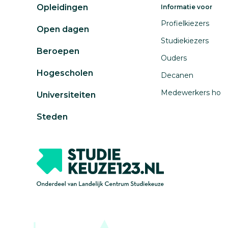
Opleidingen
Informatie voor
Profielkiezers
Open dagen
Studiekiezers
Beroepen
Ouders
Hogescholen
Decanen
Medewerkers ho
Universiteiten
Steden