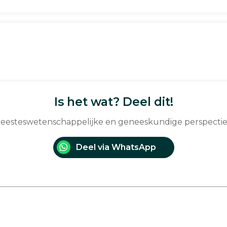
Is het wat? Deel dit!
: geesteswetenschappelijke en geneeskundige perspect
Deel via WhatsApp