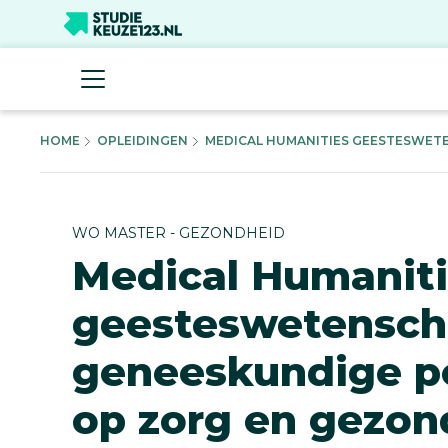
HOME
OPLEIDINGEN
MEDICAL HUMANITIES GEESTESWETE
WO MASTER - GEZONDHEID
Medical Humaniti
geesteswetensch
geneeskundige p
op zorg en gezon