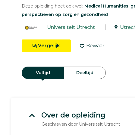
Deze opleiding heet ook wel:
Medical Humanities: 
perspectieven op zorg en gezondheid
Universiteit Utrecht
Utrec
Vergelijk
Bewaar
Voltijd
Deeltijd
Over de opleiding
Geschreven door Universiteit Utrecht