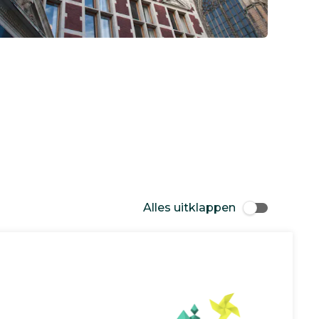
Alles uitklappen