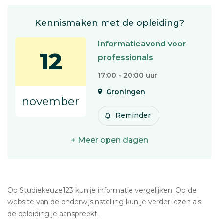
Kennismaken met de opleiding?
Informatieavond voor
12
professionals
17:00 - 20:00 uur
Groningen
november
Reminder
+ Meer open dagen
Op Studiekeuze123 kun je informatie vergelijken. Op de
website van de onderwijsinstelling kun je verder lezen als
de opleiding je aanspreekt.