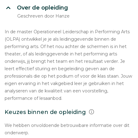
Over de opleiding
Geschreven door Hanze
In de master Operationeel Leiderschap in Performing Arts
(OLPA) ontwikkel je je als leidinggevende binnen de
performing arts. Of het nou achter de schermen is in het
theater, of als leidinggevende in het performing arts
onderwijs, jij brengt het team en het resultaat verder. Je
leert effectief sturing en begeleiding geven aan de
professionals die op het podium of voor de klas staan. Jouw
eigen ervaring in het vakgebied leer je gebruiken in het
analyseren van de kwaliteit van een voorstelling,
performance of lesaanbod.
Keuzes binnen de opleiding
We hebben onvoldoende betrouwbare informatie over dit
onderwerp.