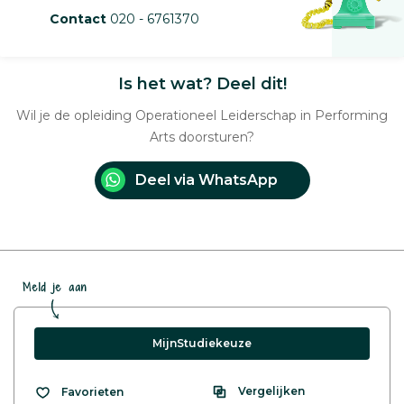
Contact
020 - 6761370
Is het wat? Deel dit!
Wil je de opleiding Operationeel Leiderschap in Performing
Arts doorsturen?
Deel via WhatsApp
Meld je aan
MijnStudiekeuze
Vergelijken
Favorieten