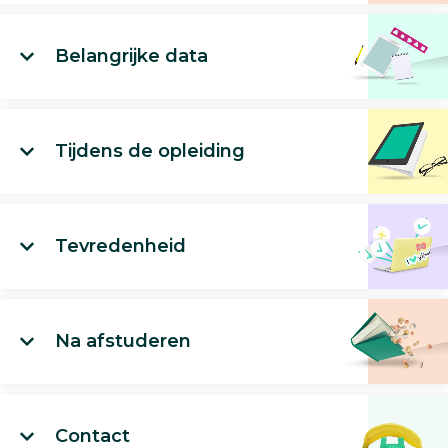
Belangrijke data
Tijdens de opleiding
Tevredenheid
Na afstuderen
Contact