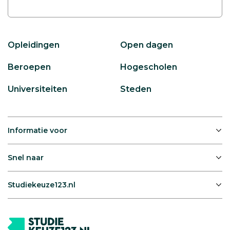
Opleidingen
Open dagen
Beroepen
Hogescholen
Universiteiten
Steden
Informatie voor
Snel naar
Studiekeuze123.nl