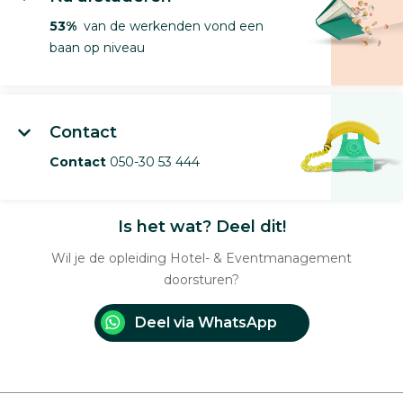
53%
van de werkenden vond een
baan op niveau
Contact
Contact
050-30 53 444
Is het wat? Deel dit!
Wil je de opleiding Hotel- & Eventmanagement
doorsturen?
Deel via WhatsApp