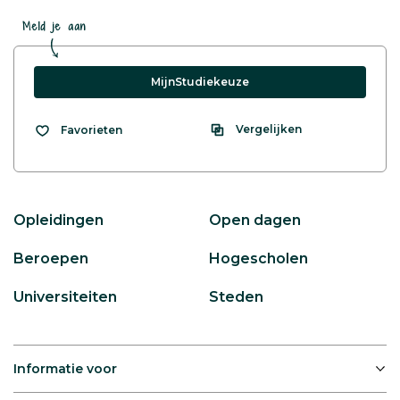
Meld je aan
MijnStudiekeuze
Vergelijken
Favorieten
Opleidingen
Open dagen
Beroepen
Hogescholen
Universiteiten
Steden
Informatie voor