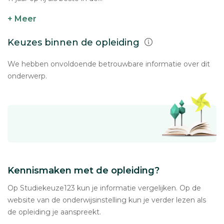
+ Meer
Keuzes binnen de opleiding
We hebben onvoldoende betrouwbare informatie over dit
onderwerp.
Kennismaken met de opleiding?
Op Studiekeuze123 kun je informatie vergelijken. Op de
website van de onderwijsinstelling kun je verder lezen als
de opleiding je aanspreekt.