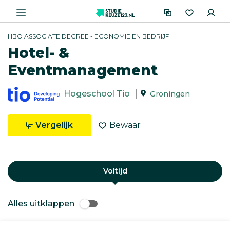
HBO ASSOCIATE DEGREE - ECONOMIE EN BEDRIJF
Hotel- &
Eventmanagement
Hogeschool Tio
Groningen
Vergelijk
Bewaar
Voltijd
Alles uitklappen