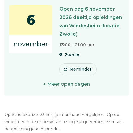
Open dag 6 november
6
2026 deeltijd opleidingen
van Windesheim (locatie
Zwolle)
november
13:00 - 21:00 uur
Zwolle
Reminder
+ Meer open dagen
Op Studiekeuze123 kun je informatie vergelijken. Op de
website van de onderwijsinstelling kun je verder lezen als
de opleiding je aanspreekt.