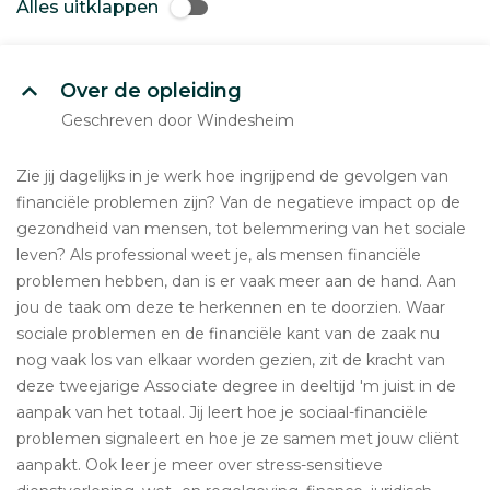
Alles uitklappen
Over de opleiding
Geschreven door Windesheim
Zie jij dagelijks in je werk hoe ingrijpend de gevolgen van
financiële problemen zijn? Van de negatieve impact op de
gezondheid van mensen, tot belemmering van het sociale
leven? Als professional weet je, als mensen financiële
problemen hebben, dan is er vaak meer aan de hand. Aan
jou de taak om deze te herkennen en te doorzien. Waar
sociale problemen en de financiële kant van de zaak nu
nog vaak los van elkaar worden gezien, zit de kracht van
deze tweejarige Associate degree in deeltijd 'm juist in de
aanpak van het totaal. Jij leert hoe je sociaal-financiële
problemen signaleert en hoe je ze samen met jouw cliënt
aanpakt. Ook leer je meer over stress-sensitieve