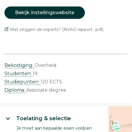
Bekijk instellingswebsite
Wat zeggen de experts? (NVAO-rapport, .pdf)
Bekostiging:
Overheid
Studenten:
19
Studiepunten:
120 ECTS
Diploma:
Associate degree
Toelating & selectie
Je moet aan bepaalde eisen voldoen