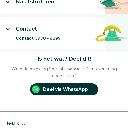
Na afstuderen
Contact
Contact
0900 - 8899
Is het wat? Deel dit!
Wil je de opleiding Sociaal Financiële Dienstverlening
doorsturen?
Deel via WhatsApp
Meld je aan