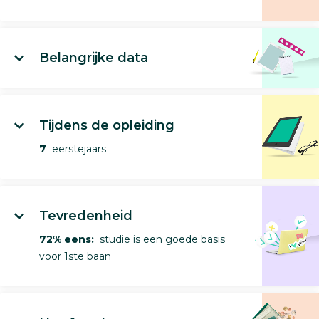
Belangrijke data
Tijdens de opleiding
7
eerstejaars
Tevredenheid
72% eens:
studie is een goede basis
voor 1ste baan