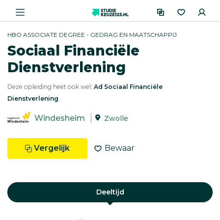
HBO ASSOCIATE DEGREE - GEDRAG EN MAATSCHAPPIJ
Sociaal Financiële
Dienstverlening
Deze opleiding heet ook wel:
Ad Sociaal Financiële
Dienstverlening
Windesheim
Zwolle
Vergelijk
Bewaar
Deeltijd