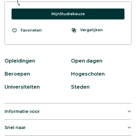
MijnStudiekeuze
Vergelijken
Favorieten
Opleidingen
Open dagen
Beroepen
Hogescholen
Universiteiten
Steden
Informatie voor
Snel naar