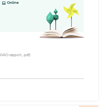
Online
VAO-rapport, .pdf)