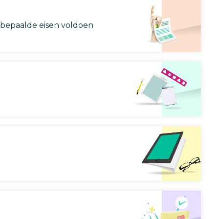
 bepaalde eisen voldoen