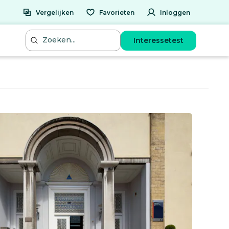
Vergelijken
Favorieten
Inloggen
Interessetest