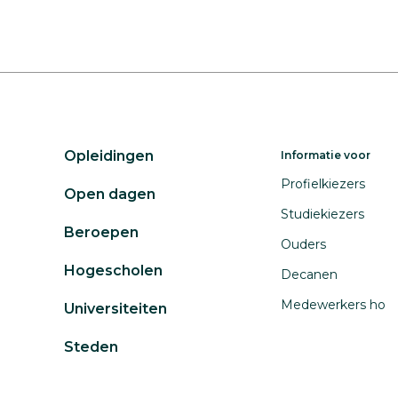
Opleidingen
Informatie voor
Profielkiezers
Open dagen
Studiekiezers
Beroepen
Ouders
Hogescholen
Decanen
Medewerkers ho
Universiteiten
Steden