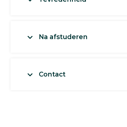
Na afstuderen
Contact