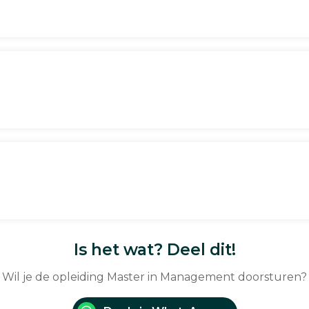
Is het wat? Deel dit!
Wil je de opleiding Master in Management doorsturen?