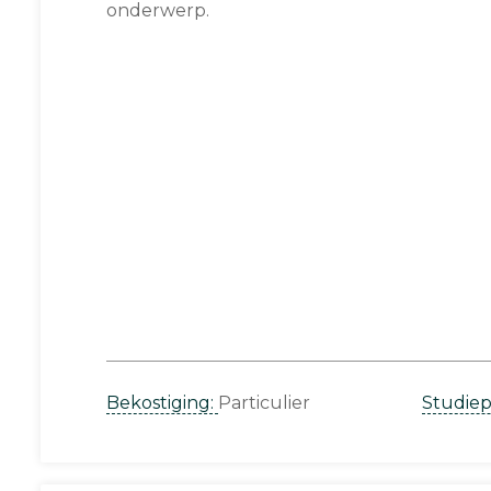
onderwerp.
Bekostiging:
Particulier
Studie