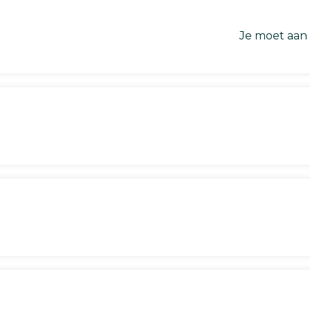
Je moet aan