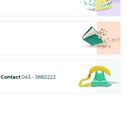
Contact
043 - 3882222