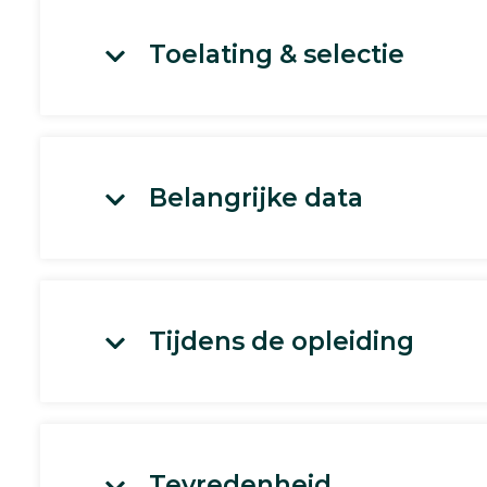
Toelating & selectie
Belangrijke data
Tijdens de opleiding
Tevredenheid