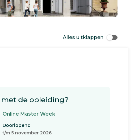
Alles uitklappen
met de opleiding?
Online Master Week
Doorlopend
t/m 5 november 2026