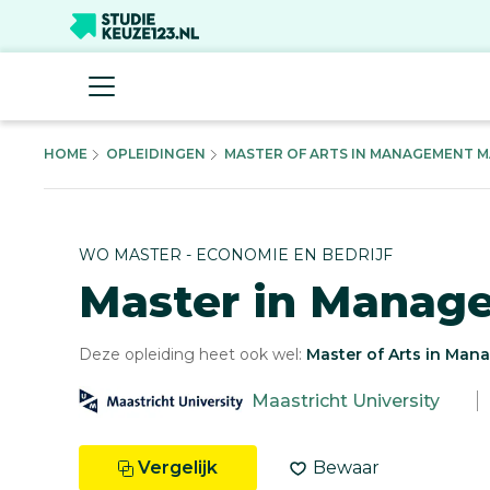
HOME
OPLEIDINGEN
MASTER OF ARTS IN MANAGEMENT MA
WO MASTER - ECONOMIE EN BEDRIJF
Master in Manag
Deze opleiding heet ook wel:
Master of Arts in Ma
Maastricht University
Vergelijk
Bewaar