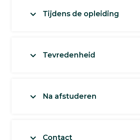
Tijdens de opleiding
Tevredenheid
Na afstuderen
Contact