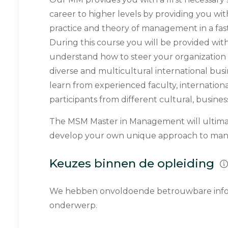
career to higher levels by providing you wit
practice and theory of management in a fas
During this course you will be provided wit
understand how to steer your organization 
diverse and multicultural international busi
learn from experienced faculty, internation
participants from different cultural, busin
The MSM Master in Management will ultima
develop your own unique approach to mana
Keuzes binnen de opleiding
We hebben onvoldoende betrouwbare infor
onderwerp.