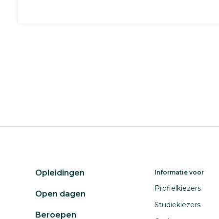
Opleidingen
Informatie voor
Profielkiezers
Open dagen
Studiekiezers
Beroepen