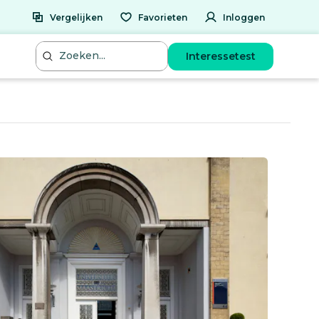
Vergelijken
Favorieten
Inloggen
Interessetest