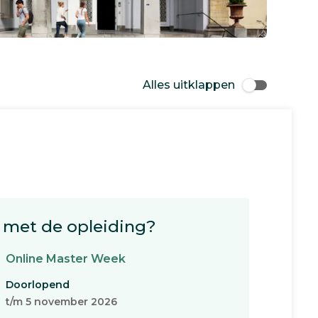
Alles uitklappen
met de opleiding?
Online Master Week
Doorlopend
t/m 5 november 2026