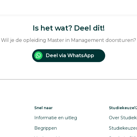
Is het wat? Deel dit!
Wil je de opleiding Master in Management doorsturen?
Deel via WhatsApp
Snel naar
Studiekeuze12
Informatie en uitleg
Over Studiek
Begrippen
Studiekeuze