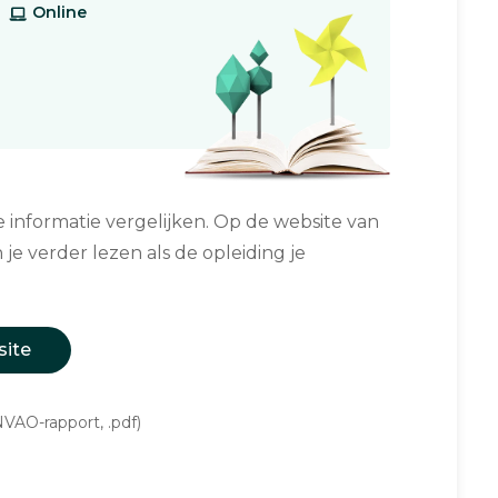
Online
informatie vergelijken. Op de website van
 je verder lezen als de opleiding je
site
VAO-rapport, .pdf)