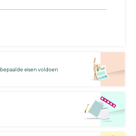
 bepaalde eisen voldoen